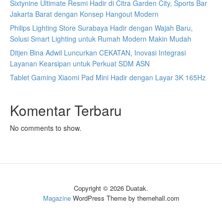
Sixtynine Ultimate Resmi Hadir di Citra Garden City, Sports Bar
Jakarta Barat dengan Konsep Hangout Modern
Philips Lighting Store Surabaya Hadir dengan Wajah Baru,
Solusi Smart Lighting untuk Rumah Modern Makin Mudah
Ditjen Bina Adwil Luncurkan CEKATAN, Inovasi Integrasi
Layanan Kearsipan untuk Perkuat SDM ASN
Tablet Gaming Xiaomi Pad Mini Hadir dengan Layar 3K 165Hz
Komentar Terbaru
No comments to show.
Copyright © 2026 Duatak.
Magazine
WordPress Theme by themehall.com