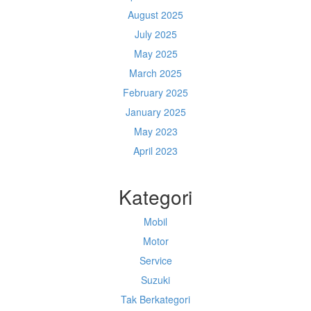
August 2025
July 2025
May 2025
March 2025
February 2025
January 2025
May 2023
April 2023
Kategori
Mobil
Motor
Service
Suzuki
Tak Berkategori