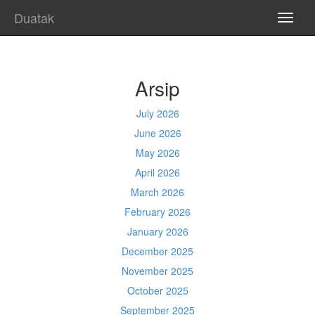
Duatak
TOGG
NAVI
Arsip
July 2026
June 2026
May 2026
April 2026
March 2026
February 2026
January 2026
December 2025
November 2025
October 2025
September 2025