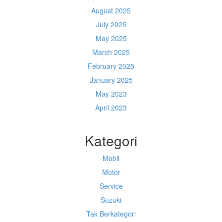
August 2025
July 2025
May 2025
March 2025
February 2025
January 2025
May 2023
April 2023
Kategori
Mobil
Motor
Service
Suzuki
Tak Berkategori