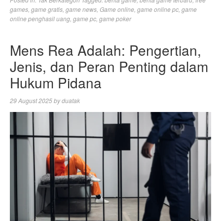
games
,
game gratis
,
game news
,
Game online
,
game online pc
,
game
online penghasil uang
,
game pc
,
game poker
Mens Rea Adalah: Pengertian,
Jenis, dan Peran Penting dalam
Hukum Pidana
29 August 2025
by
duatak