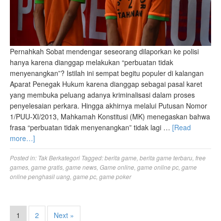
Pernahkah Sobat mendengar seseorang dilaporkan ke polisi
hanya karena dianggap melakukan “perbuatan tidak
menyenangkan”? Istilah ini sempat begitu populer di kalangan
Aparat Penegak Hukum karena dianggap sebagai pasal karet
yang membuka peluang adanya kriminalisasi dalam proses
penyelesaian perkara. Hingga akhirnya melalui Putusan Nomor
1/PUU-XI/2013, Mahkamah Konstitusi (MK) menegaskan bahwa
frasa “perbuatan tidak menyenangkan” tidak lagi …
[Read
more…]
Posted in:
Tak Berkategori
Tagged:
berita game
,
berita game terbaru
,
free
games
,
game gratis
,
game news
,
Game online
,
game online pc
,
game
online penghasil uang
,
game pc
,
game poker
1
2
Next »