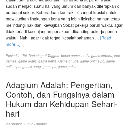
sudah menjadi suatu hal yang umum dan banyak diterapkan di
berbagai sektor. Keberadaan kontrak ini sangat krusial untuk
mewujudkan lingkungan kerja yang lebih fleksibel namun tetap
melindungi hak dan kewajiban Sobat pekerja paruh waktu, agar
tidak terjadi kesenjangan perlakuan dibanding pekerja penuh
waktu. Nah, agar tidak terjadi kesalahpahaman …
[Read
more…]
Posted in:
Tak Berkategori
Tagged:
berita game
,
berita game terbaru
,
free
games
,
game gratis
,
game news
,
Game online
,
game online pc
,
game
online penghasil uang
,
game pc
,
game poker
Adagium Adalah: Pengertian,
Contoh, dan Fungsinya dalam
Hukum dan Kehidupan Sehari-
hari
29 August 2025
by
duatak