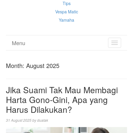
Tips
Vespa Matic
Yamaha
Menu
TOGGL
NAVIGA
Month:
August 2025
Jika Suami Tak Mau Membagi
Harta Gono-Gini, Apa yang
Harus Dilakukan?
31 August 2025
by
duatak