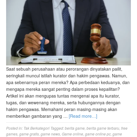
Saat sebuah perusahaan atau perorangan dinyatakan pailit,
seringkali muncul istilah kurator dan hakim pengawas. Namun,
apa sebenarnya peran mereka? Apa perbedaan keduanya, dan
mengapa mereka sangat penting dalam proses kepailitan?
Artikel ini akan mengupas tuntas mengenai apa itu kurator,
tugas, dan wewenang mereka, serta hubungannya dengan
hakim pengawas. Memahami peran masing-masing akan
memberikan gambaran yang …
[Read more…]
Posted in:
Tak Berkategori
Tagged:
berita game
,
berita game terbaru
,
free
games
,
game gratis
,
game news
,
Game online
,
game online pc
,
game