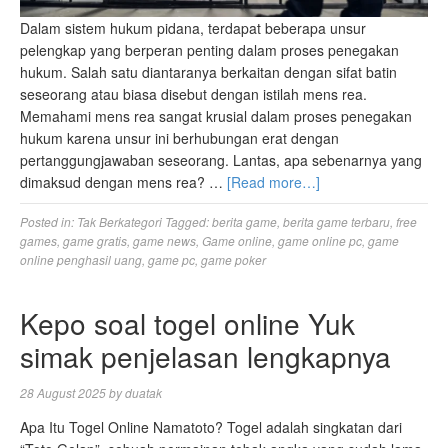
Dalam sistem hukum pidana, terdapat beberapa unsur
pelengkap yang berperan penting dalam proses penegakan
hukum. Salah satu diantaranya berkaitan dengan sifat batin
seseorang atau biasa disebut dengan istilah mens rea.
Memahami mens rea sangat krusial dalam proses penegakan
hukum karena unsur ini berhubungan erat dengan
pertanggungjawaban seseorang. Lantas, apa sebenarnya yang
dimaksud dengan mens rea? …
[Read more…]
Posted in:
Tak Berkategori
Tagged:
berita game
,
berita game terbaru
,
free
games
,
game gratis
,
game news
,
Game online
,
game online pc
,
game
online penghasil uang
,
game pc
,
game poker
Kepo soal togel online Yuk
simak penjelasan lengkapnya
28 August 2025
by
duatak
Apa Itu Togel Online Namatoto? Togel adalah singkatan dari