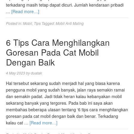
terkadang masih tetap dapat dicuri. Jumlah kendaraan pribadi
…
[Read more…]
Posted in:
Mobil
,
Tips
Tagged:
Mobil Anti Maling
6 Tips Cara Menghilangkan
Goresan Pada Cat Mobil
Dengan Baik
4 May 2023
by
duatak
Hal tersebut sekarang sudah menjadi hal yang biasa karena
pengguna mobil yang sudah banyak, jalan raya semakin ramai
dan semakin padat. Jadi tidak heran kalau kebanyakan mobil
sekarang banyak yang tergores. Pada bab ini saya akan
membahas beberapa ulasan tentang ‘6 tips cara menghilangkan
goresan pada cat mobil dengan baik dan benar. Terkadang
kalau cat …
[Read more…]