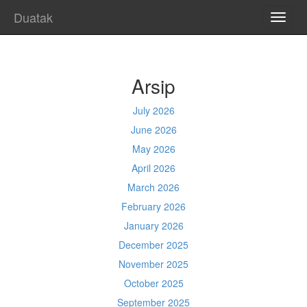
Duatak
TOGG
NAVI
Arsip
July 2026
June 2026
May 2026
April 2026
March 2026
February 2026
January 2026
December 2025
November 2025
October 2025
September 2025