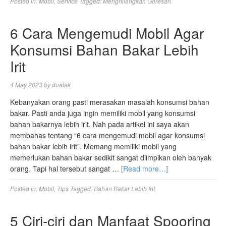
Posted in:
Mobil
,
Service
Tagged:
Menghilangkan Goresan
6 Cara Mengemudi Mobil Agar
Konsumsi Bahan Bakar Lebih
Irit
4 May 2023
by
duatak
Kebanyakan orang pasti merasakan masalah konsumsi bahan
bakar. Pasti anda juga ingin memiliki mobil yang konsumsi
bahan bakarnya lebih irit. Nah pada artikel ini saya akan
membahas tentang “6 cara mengemudi mobil agar konsumsi
bahan bakar lebih irit”. Memang memiliki mobil yang
memerlukan bahan bakar sedikit sangat diimpikan oleh banyak
orang. Tapi hal tersebut sangat …
[Read more…]
Posted in:
Mobil
,
Tips
Tagged:
Bahan Bakar Lebih Irit
5 Ciri-ciri dan Manfaat Spooring