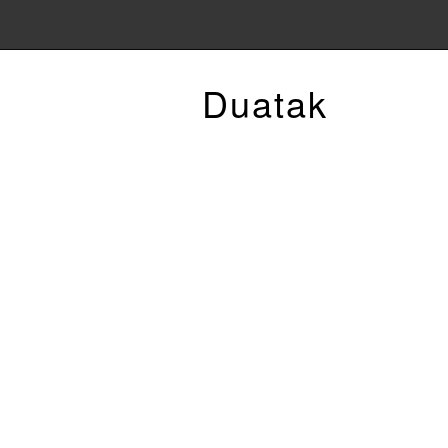
Duatak