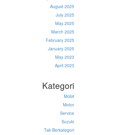
August 2025
July 2025
May 2025
March 2025
February 2025
January 2025
May 2023
April 2023
Kategori
Mobil
Motor
Service
Suzuki
Tak Berkategori