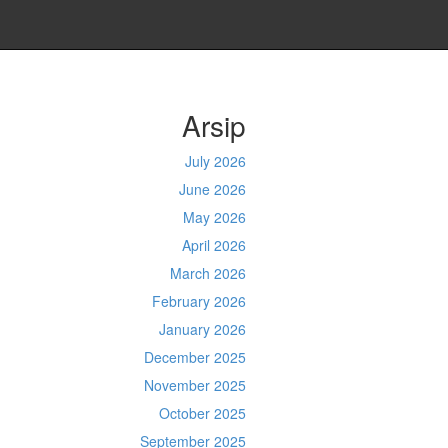
Arsip
July 2026
June 2026
May 2026
April 2026
March 2026
February 2026
January 2026
December 2025
November 2025
October 2025
September 2025