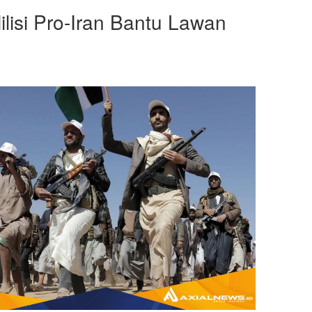
ilisi Pro-Iran Bantu Lawan