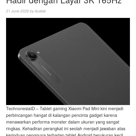
21 June 2026
by
duatak
TechnonesiaID – Tablet gaming Xiaomi Pad Mini kini menjadi
perbincangan hangat di kalangan pencinta gadget karena
menawarkan performa monster dalam ukuran yang sangat
ringkas. Kehadiran perangkat ini seolah menjadi jawaban atas
kerinduan pengguna terhadap tablet Android berukuran kecil