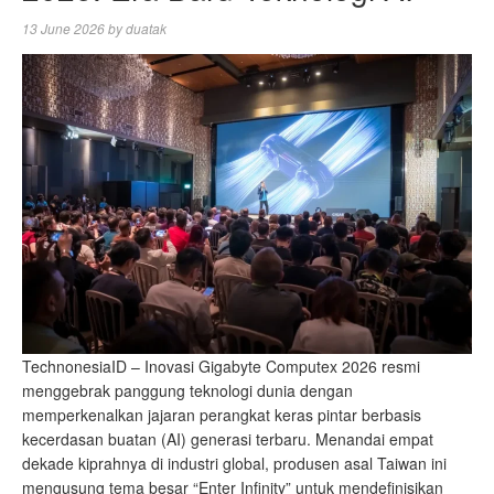
13 June 2026
by
duatak
TechnonesiaID – Inovasi Gigabyte Computex 2026 resmi
menggebrak panggung teknologi dunia dengan
memperkenalkan jajaran perangkat keras pintar berbasis
kecerdasan buatan (AI) generasi terbaru. Menandai empat
dekade kiprahnya di industri global, produsen asal Taiwan ini
mengusung tema besar “Enter Infinity” untuk mendefinisikan