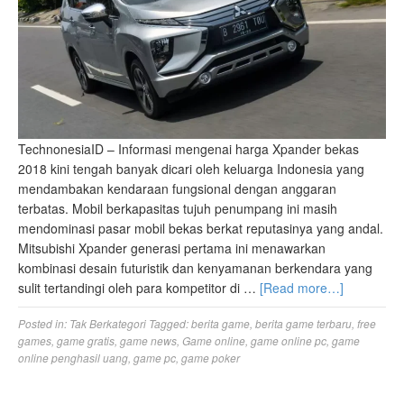
TechnonesiaID – Informasi mengenai harga Xpander bekas
2018 kini tengah banyak dicari oleh keluarga Indonesia yang
mendambakan kendaraan fungsional dengan anggaran
terbatas. Mobil berkapasitas tujuh penumpang ini masih
mendominasi pasar mobil bekas berkat reputasinya yang andal.
Mitsubishi Xpander generasi pertama ini menawarkan
kombinasi desain futuristik dan kenyamanan berkendara yang
sulit tertandingi oleh para kompetitor di …
[Read more…]
Posted in:
Tak Berkategori
Tagged:
berita game
,
berita game terbaru
,
free
games
,
game gratis
,
game news
,
Game online
,
game online pc
,
game
online penghasil uang
,
game pc
,
game poker