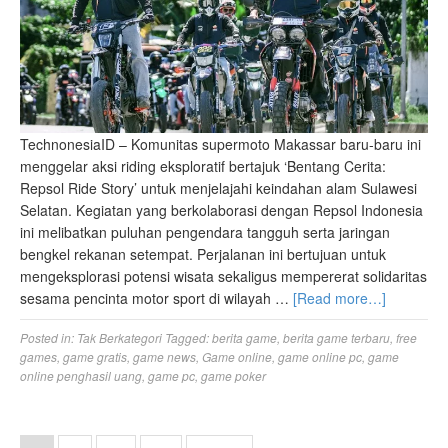
TechnonesiaID – Komunitas supermoto Makassar baru-baru ini
menggelar aksi riding eksploratif bertajuk ‘Bentang Cerita:
Repsol Ride Story’ untuk menjelajahi keindahan alam Sulawesi
Selatan. Kegiatan yang berkolaborasi dengan Repsol Indonesia
ini melibatkan puluhan pengendara tangguh serta jaringan
bengkel rekanan setempat. Perjalanan ini bertujuan untuk
mengeksplorasi potensi wisata sekaligus mempererat solidaritas
sesama pencinta motor sport di wilayah …
[Read more…]
Posted in:
Tak Berkategori
Tagged:
berita game
,
berita game terbaru
,
free
games
,
game gratis
,
game news
,
Game online
,
game online pc
,
game
online penghasil uang
,
game pc
,
game poker