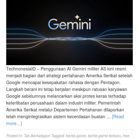
TechnonesiaID – Penggunaan AI Gemini militer AS kini resmi
menjadi bagian dari strategi pertahanan Amerika Serikat setelah
Google mencapai kesepakatan rahasia dengan Pentagon.
Langkah berani ini tetap berjalan meskipun ratusan karyawan
Google sebelumnya melancarkan aksi protes keras terhadap
keterlibatan perusahaan dalam industri militer. Pemerintah
Amerika Serikat melalui Departemen Pertahanan dilaporkan
telah mengintegrasikan sistem kecerdasan buatan …
[Read
more…]
Posted in:
Tak Berkategori
Tagged:
berita game
,
berita game terbaru
,
free