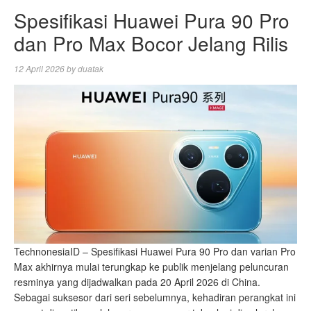
Spesifikasi Huawei Pura 90 Pro
dan Pro Max Bocor Jelang Rilis
12 April 2026
by
duatak
TechnonesiaID – Spesifikasi Huawei Pura 90 Pro dan varian Pro
Max akhirnya mulai terungkap ke publik menjelang peluncuran
resminya yang dijadwalkan pada 20 April 2026 di China.
Sebagai suksesor dari seri sebelumnya, kehadiran perangkat ini