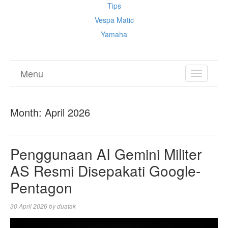
Tips
Vespa Matic
Yamaha
Menu
TOGGL
NAVIGA
Month:
April 2026
Penggunaan AI Gemini Militer
AS Resmi Disepakati Google-
Pentagon
30 April 2026
by
duatak