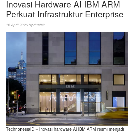
Inovasi Hardware AI IBM ARM
Perkuat Infrastruktur Enterprise
16 April 2026
by
duatak
TechnonesiaID – Inovasi hardware AI IBM ARM resmi menjadi