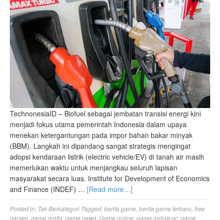
TechnonesiaID – Biofuel sebagai jembatan transisi energi kini
menjadi fokus utama pemerintah Indonesia dalam upaya
menekan ketergantungan pada impor bahan bakar minyak
(BBM). Langkah ini dipandang sangat strategis mengingat
adopsi kendaraan listrik (electric vehicle/EV) di tanah air masih
memerlukan waktu untuk menjangkau seluruh lapisan
masyarakat secara luas. Institute for Development of Economics
and Finance (INDEF) …
[Read more…]
Posted in:
Tak Berkategori
Tagged:
berita game
,
berita game terbaru
,
free
games
,
game gratis
,
game news
,
Game online
,
game online pc
,
game