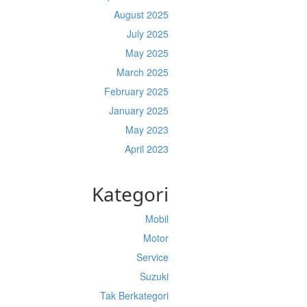
August 2025
July 2025
May 2025
March 2025
February 2025
January 2025
May 2023
April 2023
Kategori
Mobil
Motor
Service
Suzuki
Tak Berkategori