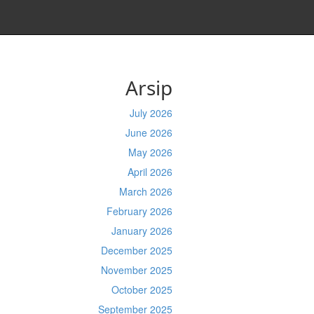
Arsip
July 2026
June 2026
May 2026
April 2026
March 2026
February 2026
January 2026
December 2025
November 2025
October 2025
September 2025