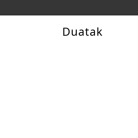
Duatak