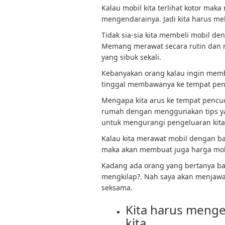
Kalau mobil kita terlihat kotor mak
mengendarainya. Jadi kita harus me
Tidak sia-sia kita membeli mobil de
Memang merawat secara rutin dan ra
yang sibuk sekali.
Kebanyakan orang kalau ingin memb
tinggal membawanya ke tempat pen
Mengapa kita arus ke tempat pencuci
rumah dengan menggunakan tips yan
untuk mengurangi pengeluaran kita
Kalau kita merawat mobil dengan ba
maka akan membuat juga harga mobil
Kadang ada orang yang bertanya ba
mengkilap?. Nah saya akan menjawa
seksama.
Kita harus menget
kita