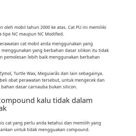
 oleh mobil tahun 2000 ke atas. Cat PU ini memiliki
da tipe NC maupun NC Modified.
 perawatan cat mobil anda menggunakan yang
 menggunakan yang berbahan dasar silikon itu tidak
ukan pemolesan lebih baik menggunakan berbahan
Zymol, Turtle Wax, Meguiarâs dan lain sebagainya.
beli obat perawatan tersebut, untuk mengecek dan
bahan dasar carnauba bukan silicon.
compound kalu tidak dalam
ak
nis cat yang perlu anda ketahui dan memilih yang
sarankan untuk tidak mengguakan compound.