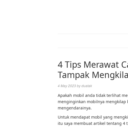
4 Tips Merawat C
Tampak Mengkil
4 May 2023
by
duatak
Apakah mobil anda tidak terlihat m
menginginkan mobilnya mengkilap k
mengendarainya.
Untuk mendapat mobil yang mengkil
itu saya membuat artikel tentang 4 