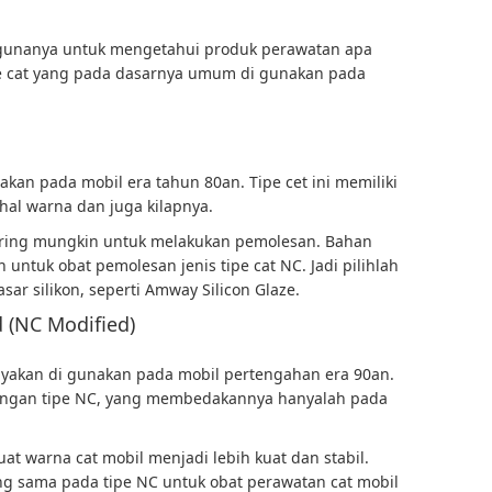
, gunanya untuk mengetahui produk perawatan apa
ipe cat yang pada dasarnya umum di gunakan pada
akan pada mobil era tahun 80an. Tipe cet ini memiliki
 hal warna dan juga kilapnya.
sering mungkin untuk melakukan pemolesan. Bahan
 untuk obat pemolesan jenis tipe cat NC. Jadi pilihlah
ar silikon, seperti Amway Silicon Glaze.
d (NC Modified)
anyakan di gunakan pada mobil pertengahan era 90an.
dengan tipe NC, yang membedakannya hanyalah pada
t warna cat mobil menjadi lebih kuat dan stabil.
 sama pada tipe NC untuk obat perawatan cat mobil