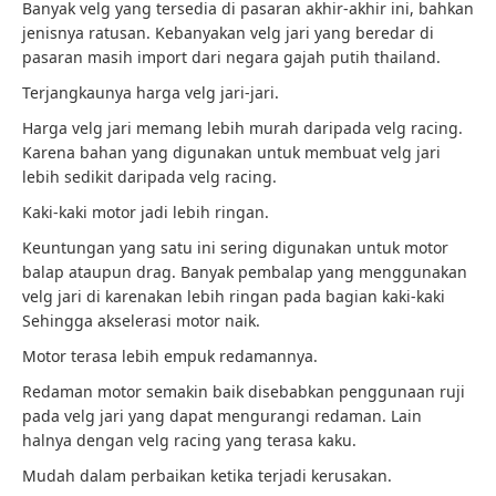
Banyak velg yang tersedia di pasaran akhir-akhir ini, bahkan
jenisnya ratusan. Kebanyakan velg jari yang beredar di
pasaran masih import dari negara gajah putih thailand.
Terjangkaunya harga velg jari-jari.
Harga velg jari memang lebih murah daripada velg racing.
Karena bahan yang digunakan untuk membuat velg jari
lebih sedikit daripada velg racing.
Kaki-kaki motor jadi lebih ringan.
Keuntungan yang satu ini sering digunakan untuk motor
balap ataupun drag. Banyak pembalap yang menggunakan
velg jari di karenakan lebih ringan pada bagian kaki-kaki
Sehingga akselerasi motor naik.
Motor terasa lebih empuk redamannya.
Redaman motor semakin baik disebabkan penggunaan ruji
pada velg jari yang dapat mengurangi redaman. Lain
halnya dengan velg racing yang terasa kaku.
Mudah dalam perbaikan ketika terjadi kerusakan.