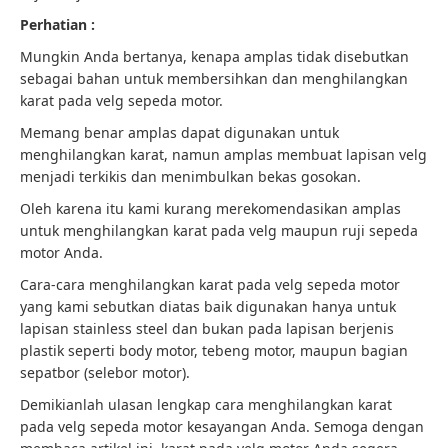
Perhatian :
Mungkin Anda bertanya, kenapa amplas tidak disebutkan
sebagai bahan untuk membersihkan dan menghilangkan
karat pada velg sepeda motor.
Memang benar amplas dapat digunakan untuk
menghilangkan karat, namun amplas membuat lapisan velg
menjadi terkikis dan menimbulkan bekas gosokan.
Oleh karena itu kami kurang merekomendasikan amplas
untuk menghilangkan karat pada velg maupun ruji sepeda
motor Anda.
Cara-cara menghilangkan karat pada velg sepeda motor
yang kami sebutkan diatas baik digunakan hanya untuk
lapisan stainless steel dan bukan pada lapisan berjenis
plastik seperti body motor, tebeng motor, maupun bagian
sepatbor (selebor motor).
Demikianlah ulasan lengkap cara menghilangkan karat
pada velg sepeda motor kesayangan Anda. Semoga dengan