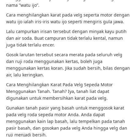
nama “watu ijo”.
Cara menghilangkan karat pada velg seperta motor dengan
watu ijo ialah iris-iris watu ijo seperti mengiris gula jawa.
Lalu campurkan irisan tersebut dengan minyak kayu putih
dan air soda. Buat campuran tidak terlalu kental, namun
juga tidak terlalu encer.
Gosok larutan tersebut secara merata pada seluruh velg
dan ruji roda menggunakan kertas, boleh juga
menggunakan kertas koran. Jika sudah bersih, bilas dengan
air, lalu keringkan.
Cara Menghilangkan Karat Pada Velg Sepeda Motor
Menggunakan Tanah. Tanah? Iya, tanah liat dapat
digunakan untuk membersihkan karat pada velg.
Gunakan tanah pasir yang basah untuk menggosok karat
pada velg roda sepeda motor Anda. Anda dapat
menggunakan kain lap basah, lalu tempelkan pada tanah
pasir basah, dan gosokan pada velg Anda hingga velg dan
ruji menjadi bersih.