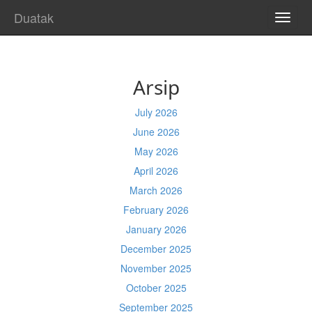
Duatak
TOGG
NAVI
Arsip
July 2026
June 2026
May 2026
April 2026
March 2026
February 2026
January 2026
December 2025
November 2025
October 2025
September 2025