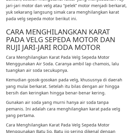
jari-jari motor dan velg atau “pelek” motor menjadi berkarat,
yuk sekarang langsung simak cara menghilangkan karat
pada velg sepeda motor berikut ini.
CARA MENGHILANGKAN KARAT
PADA VELG SEPEDA MOTOR DAN
RUJI JARI-JARI RODA MOTOR
Cara Menghilangkan Karat Pada Velg Sepeda Motor
Menggunakan Air Soda. Caranya ambil lap chamois, lalu
tuangkan air soda secukupnya.
Kemudian gosok-gosokan pada velg, khususnya di daerah
yang mulai berkarat. Setelah itu bilas dengan air hingga
bersih dan keringkan hingga benar-benar kering.
Gunakan air soda yang murni hanya air soda tanpa
pemanis. Ini adalah cara menghilangkan karat pada velg
yang pertama.
Cara Menghilangkan Karat Pada Velg Sepeda Motor
Menggunakan Batu Ijo. Batu ijo sering dikenal dengan