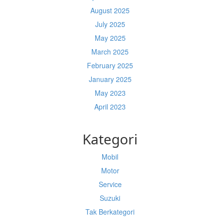
August 2025
July 2025
May 2025
March 2025
February 2025
January 2025
May 2023
April 2023
Kategori
Mobil
Motor
Service
Suzuki
Tak Berkategori