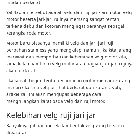
mudah berkarat.
Ya! Bagian tersebut adalah velg dan ruji jari-jari motor. Velg
motor beserta jari-jari rujinya memang sangat rentan
terkena debu dan kotoran mengingat perannya sebagai
kerangka roda motor.
Motor baru biasanya memiliki velg dan jari-jari ruji
berbahan stainless yang mengkilap, namun jika kita jarang
merawat dan memperhatikan kebersihan velg motor kita,
lama-kelamaan tentu velg motor atau bagian jari-jari rujinya
akan berkarat.
Jika sudah begitu tentu penampilan motor menjadi kurang
menarik karena velg terlihat berkarat dan kuram. Nah,
artikel kali ini akan mengupas beberapa cara
menghilangkan karat pada velg dan ruji motor.
Kelebihan velg ruji jari-jari
Banyaknya pilihan merek dan bentuk velg yang tersedia
dipasaran.