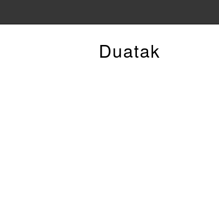
Duatak