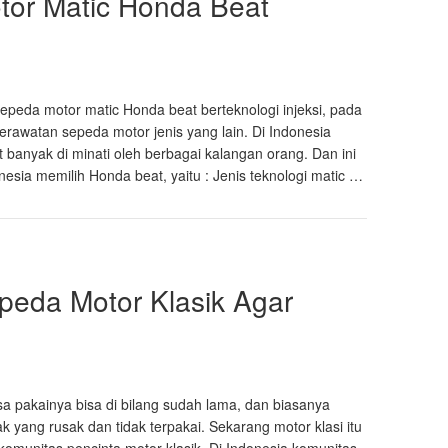
tor Matic Honda Beat
i
epeda motor matic Honda beat berteknologi injeksi, pada
rawatan sepeda motor jenis yang lain. Di Indonesia
banyak di minati oleh berbagai kalangan orang. Dan ini
sia memilih Honda beat, yaitu : Jenis teknologi matic …
peda Motor Klasik Agar
sa pakainya bisa di bilang sudah lama, dan biasanya
yang rusak dan tidak terpakai. Sekarang motor klasi itu