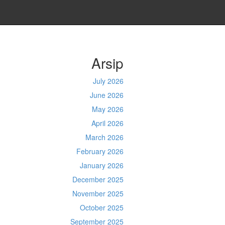
Arsip
July 2026
June 2026
May 2026
April 2026
March 2026
February 2026
January 2026
December 2025
November 2025
October 2025
September 2025