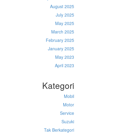
August 2025
July 2025
May 2025
March 2025
February 2025
January 2025
May 2023
April 2023
Kategori
Mobil
Motor
Service
Suzuki
Tak Berkategori