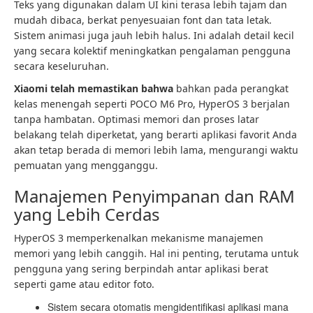
Teks yang digunakan dalam UI kini terasa lebih tajam dan
mudah dibaca, berkat penyesuaian font dan tata letak.
Sistem animasi juga jauh lebih halus. Ini adalah detail kecil
yang secara kolektif meningkatkan pengalaman pengguna
secara keseluruhan.
Xiaomi telah memastikan bahwa
bahkan pada perangkat
kelas menengah seperti POCO M6 Pro, HyperOS 3 berjalan
tanpa hambatan. Optimasi memori dan proses latar
belakang telah diperketat, yang berarti aplikasi favorit Anda
akan tetap berada di memori lebih lama, mengurangi waktu
pemuatan yang mengganggu.
Manajemen Penyimpanan dan RAM
yang Lebih Cerdas
HyperOS 3 memperkenalkan mekanisme manajemen
memori yang lebih canggih. Hal ini penting, terutama untuk
pengguna yang sering berpindah antar aplikasi berat
seperti game atau editor foto.
Sistem secara otomatis mengidentifikasi aplikasi mana