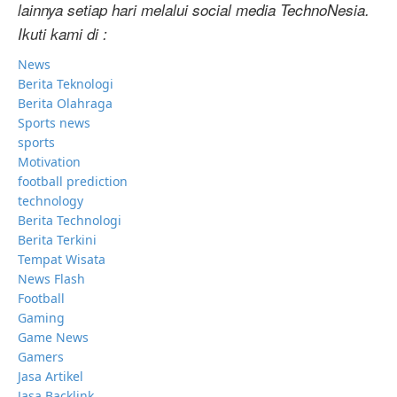
lainnya setiap hari melalui social media TechnoNesia.
Ikuti kami di :
News
Berita Teknologi
Berita Olahraga
Sports news
sports
Motivation
football prediction
technology
Berita Technologi
Berita Terkini
Tempat Wisata
News Flash
Football
Gaming
Game News
Gamers
Jasa Artikel
Jasa Backlink