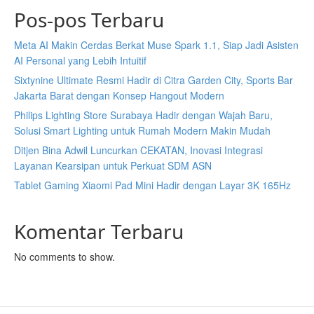
Pos-pos Terbaru
Meta AI Makin Cerdas Berkat Muse Spark 1.1, Siap Jadi Asisten
AI Personal yang Lebih Intuitif
Sixtynine Ultimate Resmi Hadir di Citra Garden City, Sports Bar
Jakarta Barat dengan Konsep Hangout Modern
Philips Lighting Store Surabaya Hadir dengan Wajah Baru,
Solusi Smart Lighting untuk Rumah Modern Makin Mudah
Ditjen Bina Adwil Luncurkan CEKATAN, Inovasi Integrasi
Layanan Kearsipan untuk Perkuat SDM ASN
Tablet Gaming Xiaomi Pad Mini Hadir dengan Layar 3K 165Hz
Komentar Terbaru
No comments to show.