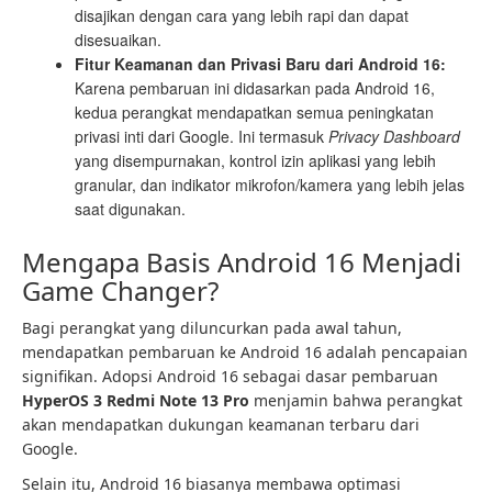
disajikan dengan cara yang lebih rapi dan dapat
disesuaikan.
Fitur Keamanan dan Privasi Baru dari Android 16:
Karena pembaruan ini didasarkan pada Android 16,
kedua perangkat mendapatkan semua peningkatan
privasi inti dari Google. Ini termasuk
Privacy Dashboard
yang disempurnakan, kontrol izin aplikasi yang lebih
granular, dan indikator mikrofon/kamera yang lebih jelas
saat digunakan.
Mengapa Basis Android 16 Menjadi
Game Changer?
Bagi perangkat yang diluncurkan pada awal tahun,
mendapatkan pembaruan ke Android 16 adalah pencapaian
signifikan. Adopsi Android 16 sebagai dasar pembaruan
HyperOS 3 Redmi Note 13 Pro
menjamin bahwa perangkat
akan mendapatkan dukungan keamanan terbaru dari
Google.
Selain itu, Android 16 biasanya membawa optimasi