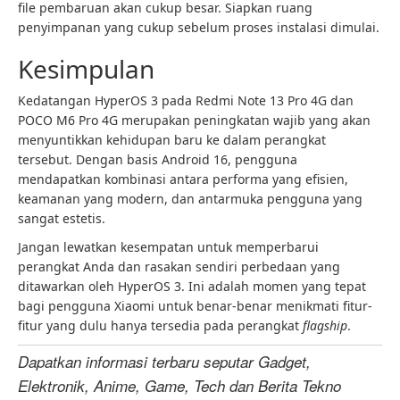
file pembaruan akan cukup besar. Siapkan ruang
penyimpanan yang cukup sebelum proses instalasi dimulai.
Kesimpulan
Kedatangan HyperOS 3 pada Redmi Note 13 Pro 4G dan
POCO M6 Pro 4G merupakan peningkatan wajib yang akan
menyuntikkan kehidupan baru ke dalam perangkat
tersebut. Dengan basis Android 16, pengguna
mendapatkan kombinasi antara performa yang efisien,
keamanan yang modern, dan antarmuka pengguna yang
sangat estetis.
Jangan lewatkan kesempatan untuk memperbarui
perangkat Anda dan rasakan sendiri perbedaan yang
ditawarkan oleh HyperOS 3. Ini adalah momen yang tepat
bagi pengguna Xiaomi untuk benar-benar menikmati fitur-
fitur yang dulu hanya tersedia pada perangkat
flagship
.
Dapatkan informasi terbaru seputar Gadget,
Elektronik, Anime, Game, Tech dan Berita Tekno