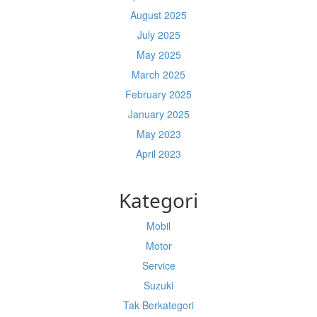
August 2025
July 2025
May 2025
March 2025
February 2025
January 2025
May 2023
April 2023
Kategori
Mobil
Motor
Service
Suzuki
Tak Berkategori