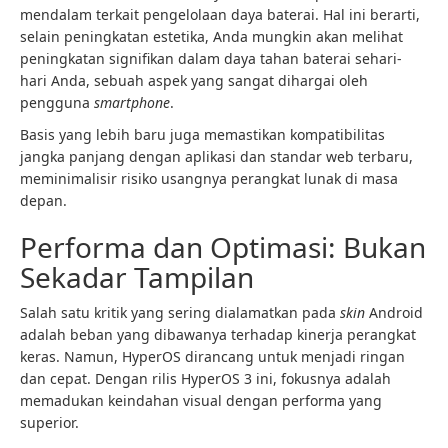
mendalam terkait pengelolaan daya baterai. Hal ini berarti,
selain peningkatan estetika, Anda mungkin akan melihat
peningkatan signifikan dalam daya tahan baterai sehari-
hari Anda, sebuah aspek yang sangat dihargai oleh
pengguna
smartphone
.
Basis yang lebih baru juga memastikan kompatibilitas
jangka panjang dengan aplikasi dan standar web terbaru,
meminimalisir risiko usangnya perangkat lunak di masa
depan.
Performa dan Optimasi: Bukan
Sekadar Tampilan
Salah satu kritik yang sering dialamatkan pada
skin
Android
adalah beban yang dibawanya terhadap kinerja perangkat
keras. Namun, HyperOS dirancang untuk menjadi ringan
dan cepat. Dengan rilis HyperOS 3 ini, fokusnya adalah
memadukan keindahan visual dengan performa yang
superior.