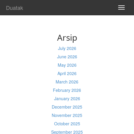
Duatak
TOGG
NAVI
Arsip
July 2026
June 2026
May 2026
April 2026
March 2026
February 2026
January 2026
December 2025
November 2025
October 2025
September 2025