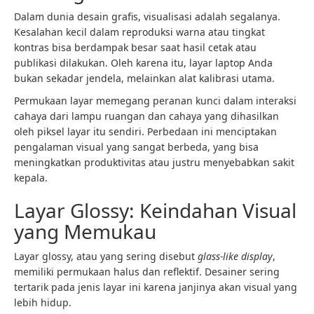
Dalam dunia desain grafis, visualisasi adalah segalanya.
Kesalahan kecil dalam reproduksi warna atau tingkat
kontras bisa berdampak besar saat hasil cetak atau
publikasi dilakukan. Oleh karena itu, layar laptop Anda
bukan sekadar jendela, melainkan alat kalibrasi utama.
Permukaan layar memegang peranan kunci dalam interaksi
cahaya dari lampu ruangan dan cahaya yang dihasilkan
oleh piksel layar itu sendiri. Perbedaan ini menciptakan
pengalaman visual yang sangat berbeda, yang bisa
meningkatkan produktivitas atau justru menyebabkan sakit
kepala.
Layar Glossy: Keindahan Visual
yang Memukau
Layar glossy, atau yang sering disebut
glass-like display
,
memiliki permukaan halus dan reflektif. Desainer sering
tertarik pada jenis layar ini karena janjinya akan visual yang
lebih hidup.