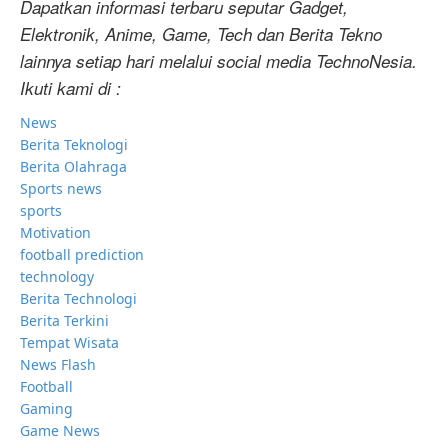
Dapatkan informasi terbaru seputar Gadget,
Elektronik, Anime, Game, Tech dan Berita Tekno
lainnya setiap hari melalui social media TechnoNesia.
Ikuti kami di :
News
Berita Teknologi
Berita Olahraga
Sports news
sports
Motivation
football prediction
technology
Berita Technologi
Berita Terkini
Tempat Wisata
News Flash
Football
Gaming
Game News