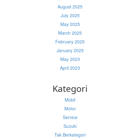
August 2025
July 2025
May 2025
March 2025
February 2025
January 2025
May 2023
April 2023
Kategori
Mobil
Motor
Service
Suzuki
Tak Berkategori