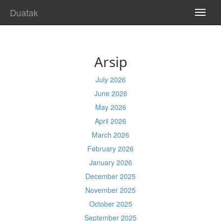
Duatak
TOGG
NAVI
Arsip
July 2026
June 2026
May 2026
April 2026
March 2026
February 2026
January 2026
December 2025
November 2025
October 2025
September 2025