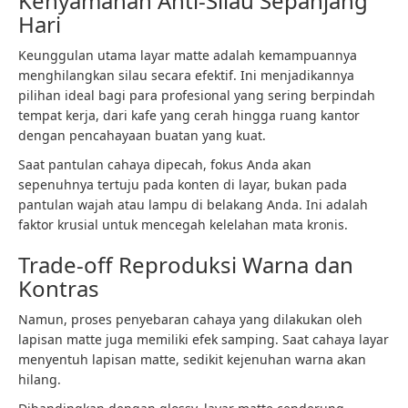
Kenyamanan Anti-Silau Sepanjang
Hari
Keunggulan utama layar matte adalah kemampuannya
menghilangkan silau secara efektif. Ini menjadikannya
pilihan ideal bagi para profesional yang sering berpindah
tempat kerja, dari kafe yang cerah hingga ruang kantor
dengan pencahayaan buatan yang kuat.
Saat pantulan cahaya dipecah, fokus Anda akan
sepenuhnya tertuju pada konten di layar, bukan pada
pantulan wajah atau lampu di belakang Anda. Ini adalah
faktor krusial untuk mencegah kelelahan mata kronis.
Trade-off Reproduksi Warna dan
Kontras
Namun, proses penyebaran cahaya yang dilakukan oleh
lapisan matte juga memiliki efek samping. Saat cahaya layar
menyentuh lapisan matte, sedikit kejenuhan warna akan
hilang.