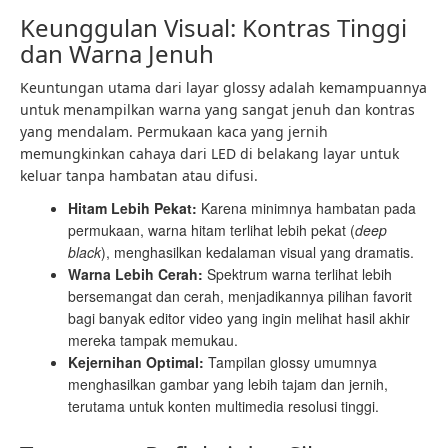
Keunggulan Visual: Kontras Tinggi
dan Warna Jenuh
Keuntungan utama dari layar glossy adalah kemampuannya
untuk menampilkan warna yang sangat jenuh dan kontras
yang mendalam. Permukaan kaca yang jernih
memungkinkan cahaya dari LED di belakang layar untuk
keluar tanpa hambatan atau difusi.
Hitam Lebih Pekat:
Karena minimnya hambatan pada
permukaan, warna hitam terlihat lebih pekat (
deep
black
), menghasilkan kedalaman visual yang dramatis.
Warna Lebih Cerah:
Spektrum warna terlihat lebih
bersemangat dan cerah, menjadikannya pilihan favorit
bagi banyak editor video yang ingin melihat hasil akhir
mereka tampak memukau.
Kejernihan Optimal:
Tampilan glossy umumnya
menghasilkan gambar yang lebih tajam dan jernih,
terutama untuk konten multimedia resolusi tinggi.