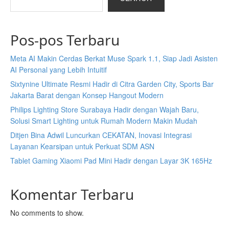
Pos-pos Terbaru
Meta AI Makin Cerdas Berkat Muse Spark 1.1, Siap Jadi Asisten
AI Personal yang Lebih Intuitif
Sixtynine Ultimate Resmi Hadir di Citra Garden City, Sports Bar
Jakarta Barat dengan Konsep Hangout Modern
Philips Lighting Store Surabaya Hadir dengan Wajah Baru,
Solusi Smart Lighting untuk Rumah Modern Makin Mudah
Ditjen Bina Adwil Luncurkan CEKATAN, Inovasi Integrasi
Layanan Kearsipan untuk Perkuat SDM ASN
Tablet Gaming Xiaomi Pad Mini Hadir dengan Layar 3K 165Hz
Komentar Terbaru
No comments to show.