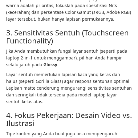
warna adalah prioritas, fokuslah pada spesifikasi Nits
(kecerahan) dan persentase Color Gamut (sRGB, Adobe RGB)
layar tersebut, bukan hanya lapisan permukaannya.
3. Sensitivitas Sentuh (Touchscreen
Functionality)
Jika Anda membutuhkan fungsi layar sentuh (seperti pada
laptop 2-in-1 untuk menggambar), pilihan Anda hampir
selalu jatuh pada
Glossy
.
Layar sentuh memerlukan lapisan kaca yang keras dan
halus (seperti Gorilla Glass) agar respons sentuhan optimal.
Lapisan matte cenderung mengurangi sensitivitas sentuhan
dan seringkali tidak tersedia pada model laptop layar
sentuh kelas atas.
4. Fokus Pekerjaan: Desain Video vs.
Ilustrasi
Tipe konten yang Anda buat juga bisa mempengaruhi