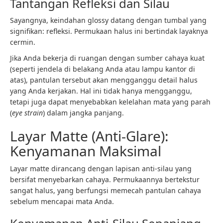
Tantangan Refleksi dan Silau
Sayangnya, keindahan glossy datang dengan tumbal yang
signifikan: refleksi. Permukaan halus ini bertindak layaknya
cermin.
Jika Anda bekerja di ruangan dengan sumber cahaya kuat
(seperti jendela di belakang Anda atau lampu kantor di
atas), pantulan tersebut akan mengganggu detail halus
yang Anda kerjakan. Hal ini tidak hanya mengganggu,
tetapi juga dapat menyebabkan kelelahan mata yang parah
(
eye strain
) dalam jangka panjang.
Layar Matte (Anti-Glare):
Kenyamanan Maksimal
Layar matte dirancang dengan lapisan anti-silau yang
bersifat menyebarkan cahaya. Permukaannya bertekstur
sangat halus, yang berfungsi memecah pantulan cahaya
sebelum mencapai mata Anda.