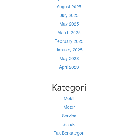
August 2025
July 2025
May 2025
March 2025
February 2025
January 2025
May 2023
April 2023
Kategori
Mobil
Motor
Service
Suzuki
Tak Berkategori