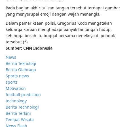
Pada bagian akhir tulisan tangan tersebut terdapat gambar
yang menyerupai emoji dengan wajah menangis.
Dalam pemeriksaan polisi, Gregorius Kodo mengatakan
keluarga korban menghadapi banyak tantangan hidup,
sehingga bocah itu tinggal bersama neneknya di pondok
tersebut.(*)
Sumber: CNN Indonesia
News
Berita Teknologi
Berita Olahraga
Sports news
sports
Motivation
football prediction
technology
Berita Technologi
Berita Terkini
Tempat Wisata
News Flash