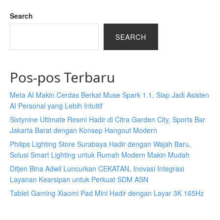
Search
SEARCH
Pos-pos Terbaru
Meta AI Makin Cerdas Berkat Muse Spark 1.1, Siap Jadi Asisten
AI Personal yang Lebih Intuitif
Sixtynine Ultimate Resmi Hadir di Citra Garden City, Sports Bar
Jakarta Barat dengan Konsep Hangout Modern
Philips Lighting Store Surabaya Hadir dengan Wajah Baru,
Solusi Smart Lighting untuk Rumah Modern Makin Mudah
Ditjen Bina Adwil Luncurkan CEKATAN, Inovasi Integrasi
Layanan Kearsipan untuk Perkuat SDM ASN
Tablet Gaming Xiaomi Pad Mini Hadir dengan Layar 3K 165Hz