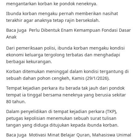
mengantarkan korban ke pondok neneknya.
Ibunda korban mengaku pernah memberikan nasihat
terakhir agar anaknya tetap rajin bersekolah.
Baca Juga
Perlu Dibentuk Enam Kemampuan Fondasi Dasar
Anak
Dari pemeriksaan polisi, ibunda korban mengaku kondisi
ekonomi keluarga tergolong terbatas dan menghadapi
berbagai kekurangan.
Korban ditemukan meninggal dalam kondisi tergantung di
sebuah dahan pohon cengkeh, Kamis (29/1/2026).
Tempat kejadian perkara itu berada tak jauh dari pondok
tempat ia tinggal bersama neneknya yang berusia sekitar
80 tahun.
Dalam penyelidikan di tempat kejadian perkara (TKP),
petugas kepolisian menemukan sebuah surat tulisan
tangan yang diduga ditujukan kepada ibunda korban.
Baca Juga
Motivasi Minat Belajar Quran, Mahasiswa Unimal