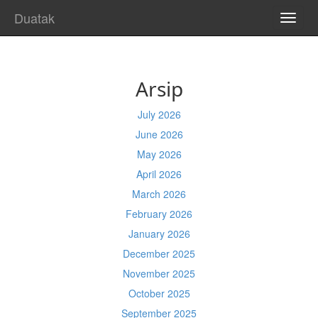
Duatak
TOGG
NAVI
Arsip
July 2026
June 2026
May 2026
April 2026
March 2026
February 2026
January 2026
December 2025
November 2025
October 2025
September 2025