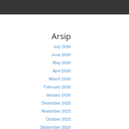
Arsip
July 2026
June 2026
May 2026
April 2026
March 2026
February 2026
January 2026
December 2025
November 2025
October 2025
September 2025