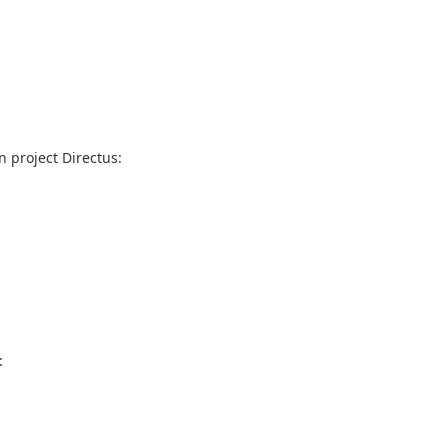
project Directus:
: