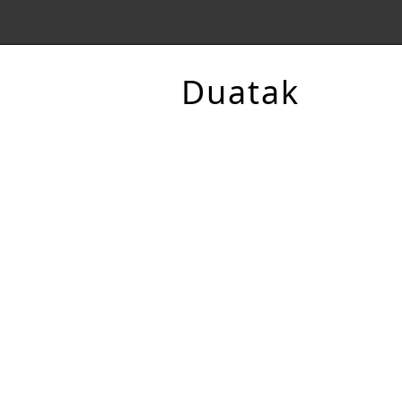
Duatak