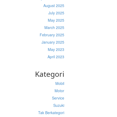
August 2025
July 2025
May 2025
March 2025
February 2025
January 2025
May 2023
April 2023
Kategori
Mobil
Motor
Service
Suzuki
Tak Berkategori