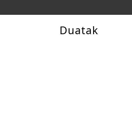
Duatak