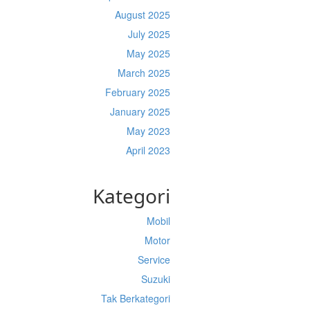
August 2025
July 2025
May 2025
March 2025
February 2025
January 2025
May 2023
April 2023
Kategori
Mobil
Motor
Service
Suzuki
Tak Berkategori