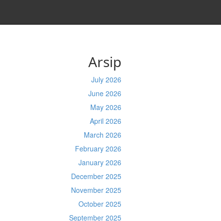
Arsip
July 2026
June 2026
May 2026
April 2026
March 2026
February 2026
January 2026
December 2025
November 2025
October 2025
September 2025