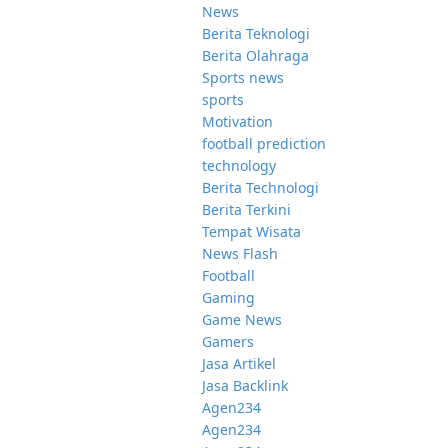
News
Berita Teknologi
Berita Olahraga
Sports news
sports
Motivation
football prediction
technology
Berita Technologi
Berita Terkini
Tempat Wisata
News Flash
Football
Gaming
Game News
Gamers
Jasa Artikel
Jasa Backlink
Agen234
Agen234