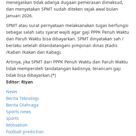
menegaskan tidak adanya dugaan pemerasan dimaksud,
dan menyatakan SPMT sudah diteken sejak awal bulan
Januari 2026.
SPMT atau surat pernyataan melaksanakan tugas berfungsi
sebagai salah satu syarat wajib agar gaji PPPK Penuh Waktu
dan Paruh Waktu bisa dibayarkan. SPMT dinyatakan sah /
berlaku setelah ditandatangani pimpinan dinas (Kadis
/Kaban /Kakan dan Kabag).
Artinya, jika SPMT dari PPPK Penuh Waktu dan Paruh Waktu
tidak memperoleh tandatangan kadisnya, terancam gaji
tidak bisa dibayarkan.(*)
Editor: Riyan
News
Berita Teknologi
Berita Olahraga
Sports news
sports
Motivation
football prediction