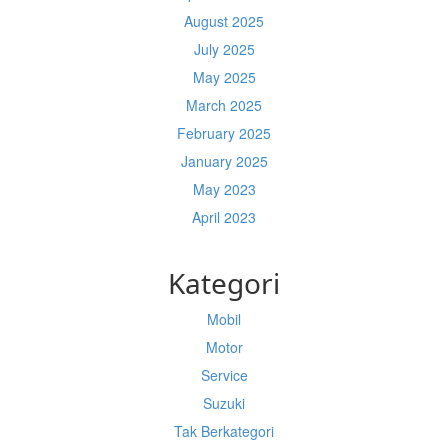
August 2025
July 2025
May 2025
March 2025
February 2025
January 2025
May 2023
April 2023
Kategori
Mobil
Motor
Service
Suzuki
Tak Berkategori