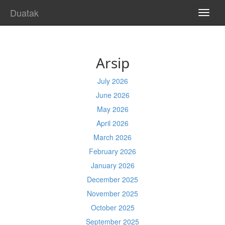
Duatak
TOGG
NAVI
Arsip
July 2026
June 2026
May 2026
April 2026
March 2026
February 2026
January 2026
December 2025
November 2025
October 2025
September 2025