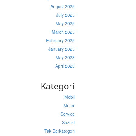
August 2025
July 2025
May 2025
March 2025
February 2025
January 2025
May 2023
April 2023
Kategori
Mobil
Motor
Service
Suzuki
Tak Berkategori