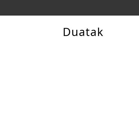
Duatak