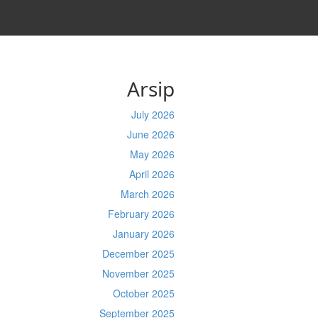
Arsip
July 2026
June 2026
May 2026
April 2026
March 2026
February 2026
January 2026
December 2025
November 2025
October 2025
September 2025