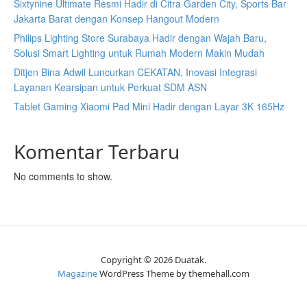
Sixtynine Ultimate Resmi Hadir di Citra Garden City, Sports Bar
Jakarta Barat dengan Konsep Hangout Modern
Philips Lighting Store Surabaya Hadir dengan Wajah Baru,
Solusi Smart Lighting untuk Rumah Modern Makin Mudah
Ditjen Bina Adwil Luncurkan CEKATAN, Inovasi Integrasi
Layanan Kearsipan untuk Perkuat SDM ASN
Tablet Gaming Xiaomi Pad Mini Hadir dengan Layar 3K 165Hz
Komentar Terbaru
No comments to show.
Copyright © 2026 Duatak.
Magazine
WordPress Theme by themehall.com