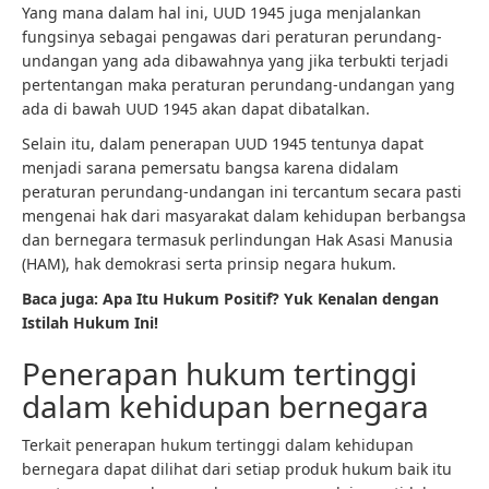
Yang mana dalam hal ini, UUD 1945 juga menjalankan
fungsinya sebagai pengawas dari peraturan perundang-
undangan yang ada dibawahnya yang jika terbukti terjadi
pertentangan maka peraturan perundang-undangan yang
ada di bawah UUD 1945 akan dapat dibatalkan.
Selain itu, dalam penerapan UUD 1945 tentunya dapat
menjadi sarana pemersatu bangsa karena didalam
peraturan perundang-undangan ini tercantum secara pasti
mengenai hak dari masyarakat dalam kehidupan berbangsa
dan bernegara termasuk perlindungan Hak Asasi Manusia
(HAM), hak demokrasi serta prinsip negara hukum.
Baca juga:
Apa Itu Hukum Positif? Yuk Kenalan dengan
Istilah Hukum Ini!
Penerapan hukum tertinggi
dalam kehidupan bernegara
Terkait penerapan hukum tertinggi dalam kehidupan
bernegara dapat dilihat dari setiap produk hukum baik itu