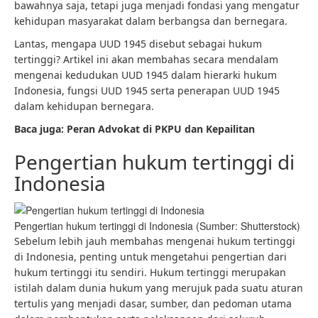
bawahnya saja, tetapi juga menjadi fondasi yang mengatur
kehidupan masyarakat dalam berbangsa dan bernegara.
Lantas, mengapa UUD 1945 disebut sebagai hukum
tertinggi? Artikel ini akan membahas secara mendalam
mengenai kedudukan UUD 1945 dalam hierarki hukum
Indonesia, fungsi UUD 1945 serta penerapan UUD 1945
dalam kehidupan bernegara.
Baca juga:
Peran Advokat di PKPU dan Kepailitan
Pengertian hukum tertinggi di
Indonesia
Pengertian hukum tertinggi di Indonesia (Sumber: Shutterstock)
Sebelum lebih jauh membahas mengenai hukum tertinggi
di Indonesia, penting untuk mengetahui pengertian dari
hukum tertinggi itu sendiri. Hukum tertinggi merupakan
istilah dalam dunia hukum yang merujuk pada suatu aturan
tertulis yang menjadi dasar, sumber, dan pedoman utama