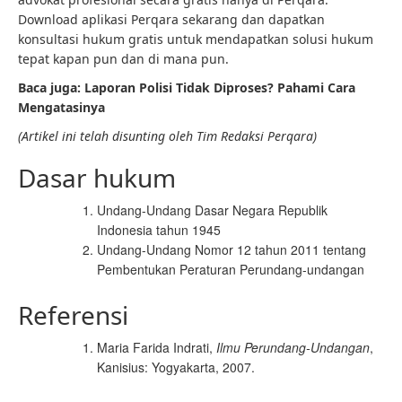
Download aplikasi Perqara sekarang dan dapatkan
konsultasi hukum gratis untuk mendapatkan solusi hukum
tepat kapan pun dan di mana pun.
Baca juga:
Laporan Polisi Tidak Diproses? Pahami Cara
Mengatasinya
(Artikel ini telah disunting oleh Tim Redaksi Perqara)
Dasar hukum
Undang-Undang Dasar Negara Republik
Indonesia tahun 1945
Undang-Undang Nomor 12 tahun 2011 tentang
Pembentukan Peraturan Perundang-undangan
Referensi
Maria Farida Indrati,
Ilmu Perundang-Undangan
,
Kanisius: Yogyakarta, 2007.