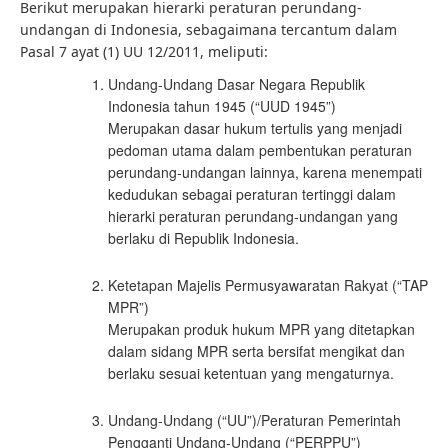
Berikut merupakan hierarki peraturan perundang-
undangan di Indonesia, sebagaimana tercantum dalam
Pasal 7 ayat (1) UU 12/2011, meliputi:
Undang-Undang Dasar Negara Republik
Indonesia tahun 1945 (“UUD 1945”)
Merupakan dasar hukum tertulis yang menjadi
pedoman utama dalam pembentukan peraturan
perundang-undangan lainnya, karena menempati
kedudukan sebagai peraturan tertinggi dalam
hierarki peraturan perundang-undangan yang
berlaku di Republik Indonesia.
Ketetapan Majelis Permusyawaratan Rakyat (“TAP
MPR”)
Merupakan produk hukum MPR yang ditetapkan
dalam sidang MPR serta bersifat mengikat dan
berlaku sesuai ketentuan yang mengaturnya.
Undang-Undang (“UU”)/Peraturan Pemerintah
Pengganti Undang-Undang (“PERPPU”)