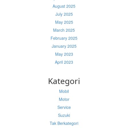
August 2025
July 2025
May 2025
March 2025
February 2025
January 2025
May 2023
April 2023
Kategori
Mobil
Motor
Service
Suzuki
Tak Berkategori