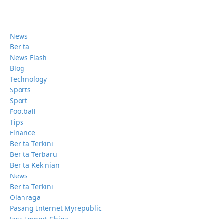
News
Berita
News Flash
Blog
Technology
Sports
Sport
Football
Tips
Finance
Berita Terkini
Berita Terbaru
Berita Kekinian
News
Berita Terkini
Olahraga
Pasang Internet Myrepublic
Jasa Import China