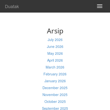
Duatak
TOGG
NAVI
Arsip
July 2026
June 2026
May 2026
April 2026
March 2026
February 2026
January 2026
December 2025
November 2025
October 2025
September 2025