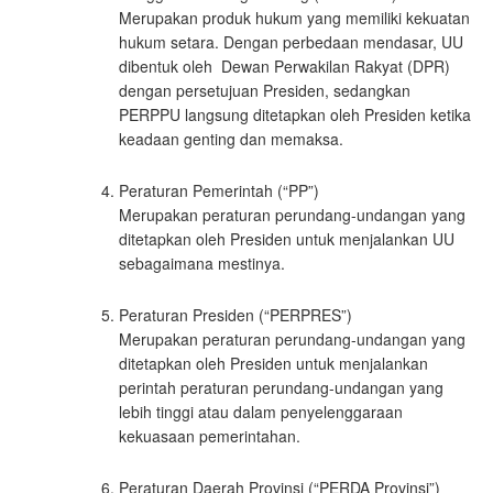
Merupakan produk hukum yang memiliki kekuatan
hukum setara. Dengan perbedaan mendasar, UU
dibentuk oleh Dewan Perwakilan Rakyat (DPR)
dengan persetujuan Presiden, sedangkan
PERPPU langsung ditetapkan oleh Presiden ketika
keadaan genting dan memaksa.
Peraturan Pemerintah (“PP”)
Merupakan peraturan perundang-undangan yang
ditetapkan oleh Presiden untuk menjalankan UU
sebagaimana mestinya.
Peraturan Presiden (“PERPRES”)
Merupakan peraturan perundang-undangan yang
ditetapkan oleh Presiden untuk menjalankan
perintah peraturan perundang-undangan yang
lebih tinggi atau dalam penyelenggaraan
kekuasaan pemerintahan.
Peraturan Daerah Provinsi (“PERDA Provinsi”)