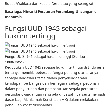
Bupati/Walikota dan Kepala Desa atau yang setingkat.
Baca juga:
Hierarki Peraturan Perundang-Undangan di
Indonesia
Fungsi UUD 1945 sebagai
hukum tertinggi
Fungsi UUD 1945 sebagai hukum tertinggi (Sumber:
Shutterstock)
Kedudukan UUD 1945 sebagai hukum tertinggi di Indonesia
tentunya memiliki beberapa fungsi penting diantaranya
sebagai landasan utama dalam penyelenggaraan
kehidupan berbangsa dan bernegara, sebagai pedoman
dalam penyusunan dan pembentukan segala peraturan
perundang-undangan yang ada di bawahnya, serta menjadi
dasar bagi Mahkamah Konstitusi (MK) dalam melakukan
pengujian konstitusionalitas.