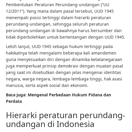
Pembentukan Peraturan Perundang-undangan (“UU
12/2011”). Yang mana dalam pasal tersebut, UUD 1945
menempati posisi tertinggi dalam hierarki peraturan
perundang-undangan, sehingga seluruh peraturan
perundang-undangan di bawahnya harus bersumber dan
tidak diperbolehkan untuk bertentangan dengan UUD 1945.
Lebih lanjut, UUD 1945 sebagai hukum tertinggi pada
hakikatnya telah mengalami beberapa kali amandemen
guna menyesuaikan diri dengan dinamika ketatanegaraan
juga memperkuat prinsip demokrasi dengan muatan pasal
yang saat ini disebutkan dengan jelas mengenai identitas
negara, warga negara, lembaga-lembaga tinggi, hak asasi
manusia, serta aspek sosial dan ekonomi.
Baca juga:
Mengenal Perbedaan Hukum Pidana dan
Perdata
Hierarki peraturan perundang-
undangan di Indonesia