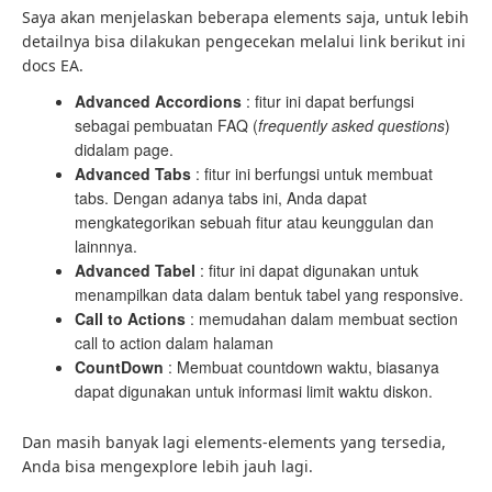
Saya akan menjelaskan beberapa elements saja, untuk lebih
detailnya bisa dilakukan pengecekan melalui link berikut ini
docs EA.
Advanced Accordions
: fitur ini dapat berfungsi
sebagai pembuatan FAQ (
frequently asked questions
)
didalam page.
Advanced Tabs
: fitur ini berfungsi untuk membuat
tabs. Dengan adanya tabs ini, Anda dapat
mengkategorikan sebuah fitur atau keunggulan dan
lainnnya.
Advanced Tabel
: fitur ini dapat digunakan untuk
menampilkan data dalam bentuk tabel yang responsive.
Call to Actions
: memudahan dalam membuat section
call to action dalam halaman
CountDown
: Membuat countdown waktu, biasanya
dapat digunakan untuk informasi limit waktu diskon.
Dan masih banyak lagi elements-elements yang tersedia,
Anda bisa mengexplore lebih jauh lagi.