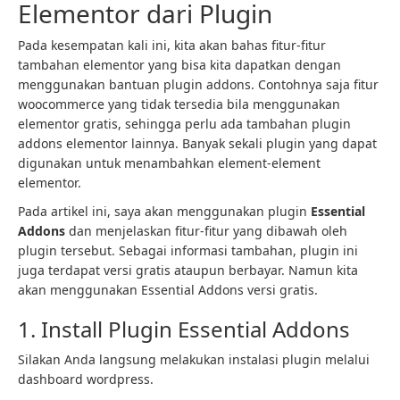
Elementor dari Plugin
Pada kesempatan kali ini, kita akan bahas fitur-fitur
tambahan elementor yang bisa kita dapatkan dengan
menggunakan bantuan plugin addons. Contohnya saja fitur
woocommerce yang tidak tersedia bila menggunakan
elementor gratis, sehingga perlu ada tambahan plugin
addons elementor lainnya. Banyak sekali plugin yang dapat
digunakan untuk menambahkan element-element
elementor.
Pada artikel ini, saya akan menggunakan plugin
Essential
Addons
dan menjelaskan fitur-fitur yang dibawah oleh
plugin tersebut. Sebagai informasi tambahan, plugin ini
juga terdapat versi gratis ataupun berbayar. Namun kita
akan menggunakan Essential Addons versi gratis.
1. Install Plugin Essential Addons
Silakan Anda langsung melakukan instalasi plugin melalui
dashboard wordpress.