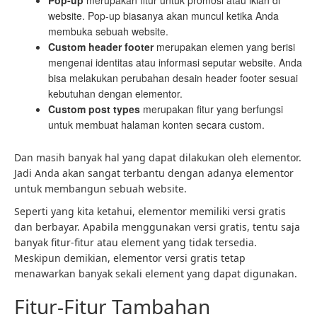
Pop-up
merupakan fitur untuk promosi atau iklan di
website. Pop-up biasanya akan muncul ketika Anda
membuka sebuah website.
Custom header footer
merupakan elemen yang berisi
mengenai identitas atau informasi seputar website. Anda
bisa melakukan perubahan desain header footer sesuai
kebutuhan dengan elementor.
Custom post types
merupakan fitur yang berfungsi
untuk membuat halaman konten secara custom.
Dan masih banyak hal yang dapat dilakukan oleh elementor.
Jadi Anda akan sangat terbantu dengan adanya elementor
untuk membangun sebuah website.
Seperti yang kita ketahui, elementor memiliki versi gratis
dan berbayar. Apabila menggunakan versi gratis, tentu saja
banyak fitur-fitur atau element yang tidak tersedia.
Meskipun demikian, elementor versi gratis tetap
menawarkan banyak sekali element yang dapat digunakan.
Fitur-Fitur Tambahan