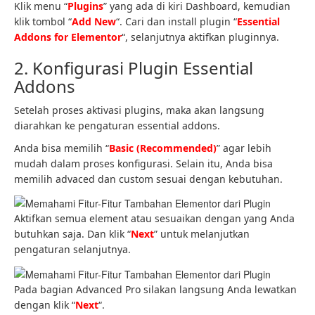
Klik menu “
Plugins
” yang ada di kiri Dashboard, kemudian
klik tombol “
Add New
“. Cari dan install plugin “
Essential
Addons for Elementor
“, selanjutnya aktifkan pluginnya.
2. Konfigurasi Plugin Essential
Addons
Setelah proses aktivasi plugins, maka akan langsung
diarahkan ke pengaturan essential addons.
Anda bisa memilih “
Basic (Recommended)
” agar lebih
mudah dalam proses konfigurasi. Selain itu, Anda bisa
memilih advaced dan custom sesuai dengan kebutuhan.
Aktifkan semua element atau sesuaikan dengan yang Anda
butuhkan saja. Dan klik “
Next
” untuk melanjutkan
pengaturan selanjutnya.
Pada bagian Advanced Pro silakan langsung Anda lewatkan
dengan klik “
Next
“.