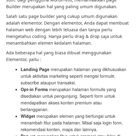
Builder merupakan hal yang paling umum digunakan.
Salah satu page builder yang cukup umum digunakan
adalah elementor. Dengan elementor, Anda dapat membuat
halaman web dengan lebih leluasa dan tanpa perlu
mengetahui coding. Hanya perlu drag & drop saja untuk
menambahkan elemen kedalam halaman.
Ada beberapa hal yang biasa dibuat menggunakan
Elementor, yaitu :
Landing Page
merupakan halaman yang dikhususkan
untuk aktivitas marketing seperti mengisi formulir,
subscribe ataupun transaksi.
Opt-in Forms
merupakan halaman formulis yang
disediakan untuk pengunjung. Seperti form untuk
mendapatkan akses konten premium atau
berlangganan.
Widget
merupakan elemen yang berfungsi untuk
menambah fitur pada halaman. Misal saja login form,
rekomendasi konten, maps dan lainnya.