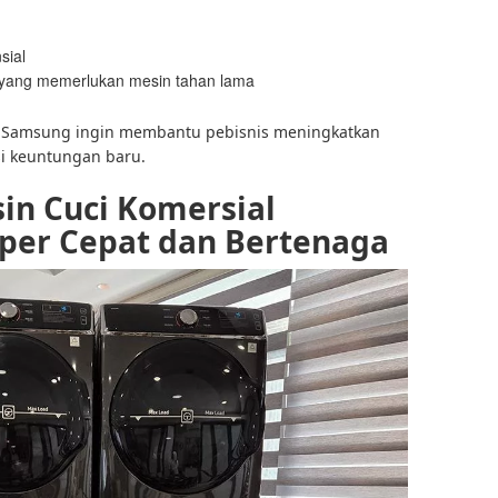
sial
 yang memerlukan mesin tahan lama
ni, Samsung ingin membantu pebisnis meningkatkan
si keuntungan baru.
in Cuci Komersial
per Cepat dan Bertenaga