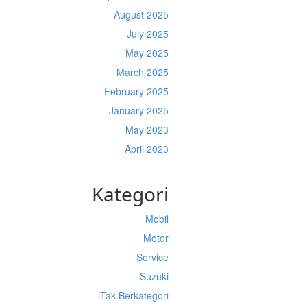
August 2025
July 2025
May 2025
March 2025
February 2025
January 2025
May 2023
April 2023
Kategori
Mobil
Motor
Service
Suzuki
Tak Berkategori