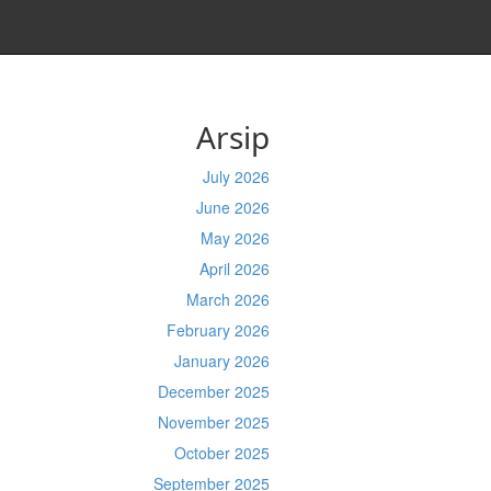
Arsip
July 2026
June 2026
May 2026
April 2026
March 2026
February 2026
January 2026
December 2025
November 2025
October 2025
September 2025