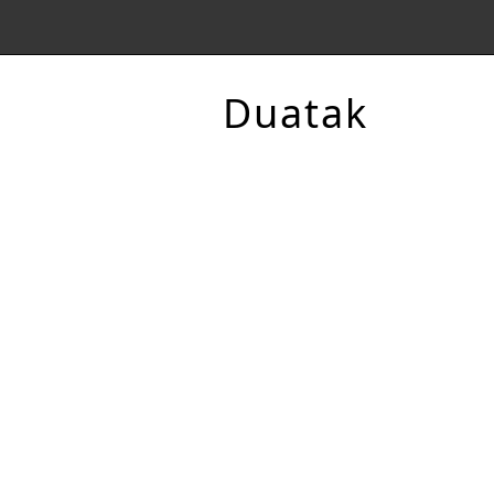
Duatak