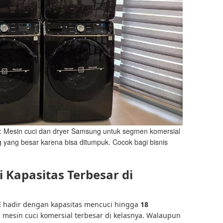
sin cuci dan dryer Samsung untuk segmen komersial
 yang besar karena bisa ditumpuk. Cocok bagi bisnis
 Kapasitas Terbesar di
E
hadir dengan kapasitas mencuci hingga
18
 mesin cuci komersial terbesar di kelasnya. Walaupun