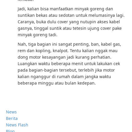
Jadi, kalian bisa manfaatkan minyak goreng dan
suntikan bekas atau sedotan untuk melumasinya lagi.
Caranya, buka dulu cover yang nutupin akses kabel
gasnya, tinggal suntik atau tetesin ujung cover pake
minyak goreng tadi.
Nah, tiga bagian ini sangat penting, ban, kabel gas,
rem dan kopling, knalpot. Tentu kalian nggak mau
dong motor kesayangan jadi kurang perhatian.
Luangkan waktu beberapa menit untuk lakukan cek
pada bagian-bagian tersebut, terlebih jika motor
kalian nganggur di rumah dalam jangka waktu
beberapa minggu atau bulan kedepan.
News
Berita
News Flash
Blog