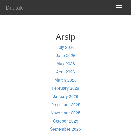
Duatak
TOGG
NAVI
Arsip
July 2026
June 2026
May 2026
April 2026
March 2026
February 2026
January 2026
December 2025
November 2025
October 2025
September 2025