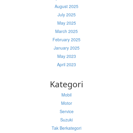
August 2025
July 2025
May 2025
March 2025
February 2025
January 2025
May 2023
April 2023
Kategori
Mobil
Motor
Service
Suzuki
Tak Berkategori