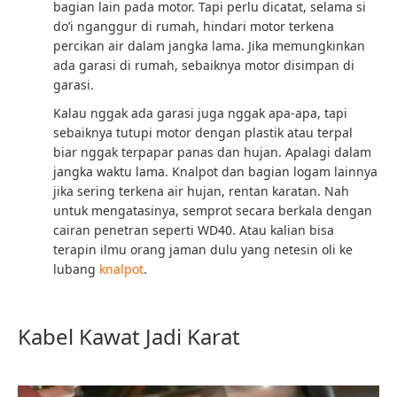
bagian lain pada motor. Tapi perlu dicatat, selama si
do’i nganggur di rumah, hindari motor terkena
percikan air dalam jangka lama. Jika memungkinkan
ada garasi di rumah, sebaiknya motor disimpan di
garasi.
Kalau nggak ada garasi juga nggak apa-apa, tapi
sebaiknya tutupi motor dengan plastik atau terpal
biar nggak terpapar panas dan hujan. Apalagi dalam
jangka waktu lama. Knalpot dan bagian logam lainnya
jika sering terkena air hujan, rentan karatan. Nah
untuk mengatasinya, semprot secara berkala dengan
cairan penetran seperti WD40. Atau kalian bisa
terapin ilmu orang jaman dulu yang netesin oli ke
lubang
knalpot
.
Kabel Kawat Jadi Karat