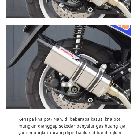
Kenapa knalpot? Nah, di beberapa kasus, knalpot
mungkin dianggap sekedar penyalur gas buang aja,
yang mungkin kurang diperhatikan dibandingkan