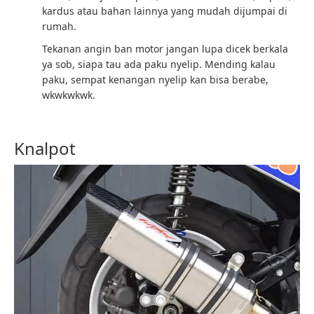
kardus atau bahan lainnya yang mudah dijumpai di
rumah.
Tekanan angin ban motor jangan lupa dicek berkala
ya sob, siapa tau ada paku nyelip. Mending kalau
paku, sempat kenangan nyelip kan bisa berabe,
wkwkwkwk.
Knalpot