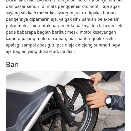
dan pasar sendiri di mata penggemar otomotif. Tapi agak
sayang sih kalo motor kesayangan justru dipakai harian,
pengennya dipamerin aja, ya gak sih? Bahkan bela-belain
pakai motor lain untuk harian. Ada baiknya loh lakukan cek
pada beberapa bagian berikut meski motor kesayangan
kamu dipajang mulu di rumah, biar nanti nggak kecele,
apalagi sampai apes gitu pas diajak mejeng sunmori. Apa
aja bagian yang dimaksud, ini dia :
Ban