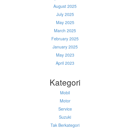
August 2025
July 2025
May 2025
March 2025
February 2025
January 2025
May 2023
April 2023
Kategori
Mobil
Motor
Service
Suzuki
Tak Berkategori