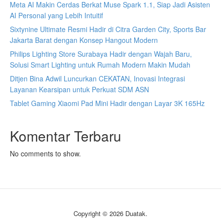
Meta AI Makin Cerdas Berkat Muse Spark 1.1, Siap Jadi Asisten
AI Personal yang Lebih Intuitif
Sixtynine Ultimate Resmi Hadir di Citra Garden City, Sports Bar
Jakarta Barat dengan Konsep Hangout Modern
Philips Lighting Store Surabaya Hadir dengan Wajah Baru,
Solusi Smart Lighting untuk Rumah Modern Makin Mudah
Ditjen Bina Adwil Luncurkan CEKATAN, Inovasi Integrasi
Layanan Kearsipan untuk Perkuat SDM ASN
Tablet Gaming Xiaomi Pad Mini Hadir dengan Layar 3K 165Hz
Komentar Terbaru
No comments to show.
Copyright © 2026 Duatak.