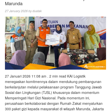
Marunda
27 January 2026
by
duatak
27 Januari 2026 11:08 am . 2 min read KAI Logistik
menegaskan komitmennya dalam mendukung pembangunan
berkelanjutan melalui pelaksanaan program Tanggung Jawab
Sosial dan Lingkungan (TJSL) khususnya dalam momentum
Memperingati Hari Gizi Nasional. Pada momentum ini,
perusahaan berkolaborasi dengan Rumah Zakat menyalurkan
300 paket gizi kepada masyarakat di wilayah Marunda, Jakarta