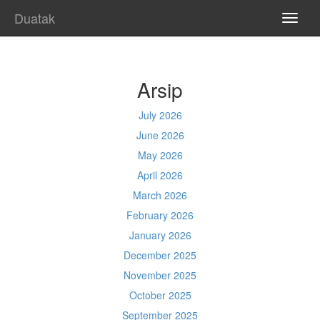
Duatak
TOGG
NAVI
Arsip
July 2026
June 2026
May 2026
April 2026
March 2026
February 2026
January 2026
December 2025
November 2025
October 2025
September 2025