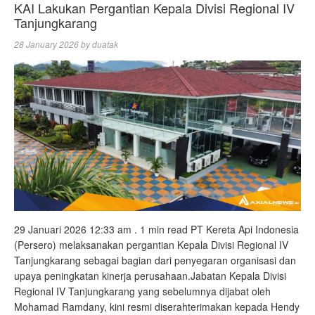
KAI Lakukan Pergantian Kepala Divisi Regional IV
Tanjungkarang
28 January 2026
by
duatak
29 Januari 2026 12:33 am . 1 min read PT Kereta Api Indonesia
(Persero) melaksanakan pergantian Kepala Divisi Regional IV
Tanjungkarang sebagai bagian dari penyegaran organisasi dan
upaya peningkatan kinerja perusahaan.Jabatan Kepala Divisi
Regional IV Tanjungkarang yang sebelumnya dijabat oleh
Mohamad Ramdany, kini resmi diserahterimakan kepada Hendy