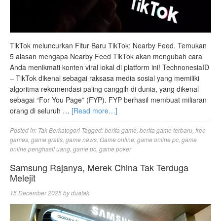
TikTok meluncurkan Fitur Baru TikTok: Nearby Feed. Temukan
5 alasan mengapa Nearby Feed TikTok akan mengubah cara
Anda menikmati konten viral lokal di platform ini! TechnonesiaID
– TikTok dikenal sebagai raksasa media sosial yang memiliki
algoritma rekomendasi paling canggih di dunia, yang dikenal
sebagai “For You Page” (FYP). FYP berhasil membuat miliaran
orang di seluruh …
[Read more…]
Posted in:
Tak Berkategori
Tagged:
berita game
,
berita game terbaru
,
free
games
,
game gratis
,
game news
,
Game online
,
game online pc
,
game
online penghasil uang
,
game pc
,
game poker
Samsung Rajanya, Merek China Tak Terduga
Melejit
15 December 2025
by
duatak