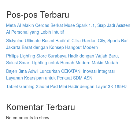
Pos-pos Terbaru
Meta AI Makin Cerdas Berkat Muse Spark 1.1, Siap Jadi Asisten
AI Personal yang Lebih Intuitif
Sixtynine Ultimate Resmi Hadir di Citra Garden City, Sports Bar
Jakarta Barat dengan Konsep Hangout Modern
Philips Lighting Store Surabaya Hadir dengan Wajah Baru,
Solusi Smart Lighting untuk Rumah Modern Makin Mudah
Ditjen Bina Adwil Luncurkan CEKATAN, Inovasi Integrasi
Layanan Kearsipan untuk Perkuat SDM ASN
Tablet Gaming Xiaomi Pad Mini Hadir dengan Layar 3K 165Hz
Komentar Terbaru
No comments to show.