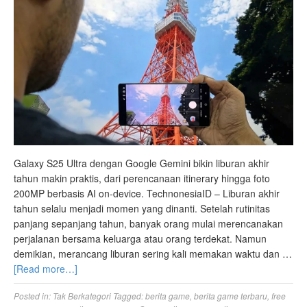
Galaxy S25 Ultra dengan Google Gemini bikin liburan akhir
tahun makin praktis, dari perencanaan itinerary hingga foto
200MP berbasis AI on-device. TechnonesiaID – Liburan akhir
tahun selalu menjadi momen yang dinanti. Setelah rutinitas
panjang sepanjang tahun, banyak orang mulai merencanakan
perjalanan bersama keluarga atau orang terdekat. Namun
demikian, merancang liburan sering kali memakan waktu dan …
[Read more…]
Posted in:
Tak Berkategori
Tagged:
berita game
,
berita game terbaru
,
free