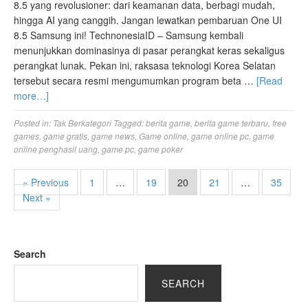
8.5 yang revolusioner: dari keamanan data, berbagi mudah,
hingga AI yang canggih. Jangan lewatkan pembaruan One UI
8.5 Samsung ini! TechnonesiaID – Samsung kembali
menunjukkan dominasinya di pasar perangkat keras sekaligus
perangkat lunak. Pekan ini, raksasa teknologi Korea Selatan
tersebut secara resmi mengumumkan program beta …
[Read
more…]
Posted in:
Tak Berkategori
Tagged:
berita game
,
berita game terbaru
,
free
games
,
game gratis
,
game news
,
Game online
,
game online pc
,
game
online penghasil uang
,
game pc
,
game poker
« Previous
1
…
19
20
21
…
35
Next »
Search
SEARCH