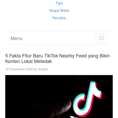
Tips
Vespa Matic
Yamaha
Menu
TOGGL
NAVIGA
5 Fakta Fitur Baru TikTok Nearby Feed yang Bikin
Konten Lokal Meledak
16 December 2025
by
duatak