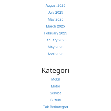
August 2025
July 2025
May 2025
March 2025
February 2025
January 2025
May 2023
April 2023
Kategori
Mobil
Motor
Service
Suzuki
Tak Berkategori