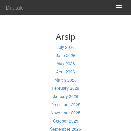
Duatak
TOGG
NAVI
Arsip
July 2026
June 2026
May 2026
April 2026
March 2026
February 2026
January 2026
December 2025
November 2025
October 2025
September 2025