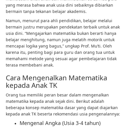
yang merasa bahwa anak usia dini sebaiknya dibiarkan
bermain tanpa tekanan belajar akademis.
Namun, menurut para ahli pendidikan, belajar melalui
bermain justru merupakan pendekatan terbaik untuk anak
usia dini. “Mengajarkan matematika bukan berarti hanya
belajar menghitung, namun juga melatih motorik untuk
mencapai logika yang bagus,” ungkap Prof. Mu’ti. Oleh
karena itu, penting bagi para guru dan orang tua untuk
memahami metode yang sesuai agar pembelajaran tidak
terasa membebani anak.
Cara Mengenalkan Matematika
kepada Anak TK
Orang tua memiliki peran besar dalam mengenalkan
matematika kepada anak sejak dini. Berikut adalah
beberapa konsep matematika dasar yang dapat diajarkan
kepada anak TK beserta rekomendasi usia pengenalannya:
Mengenal Angka (Usia 3-4 tahun)