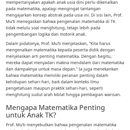
mempertanyakan apakah anak usia dini perlu dikenalkan
pada matematika, apalagi mengingat tantangan
mengajarkan konsep abstrak pada usia ini. Di sisi lain, Prof.
Mu’ti menegaskan bahwa pengenalan matematika di TK
tidak melulu soal menghitung, tetapi lebih pada
pengembangan logika dan motorik anak.
Dalam pidatonya, Prof. Mu’ti menjelaskan, “Kita harus
mengenalkan matematika kepada peserta didik dengan
menjelaskan arti penting matematika. Dengan begitu,
mereka dapat menyadari makna mendalam dari matematika
dan dampaknya untuk masa depan.” Ia juga menekankan
bahwa matematika memiliki peranan penting dalam
kehidupan sehari-hari, baik dalam konteks ilmu
pengetahuan maupun praktik sehari-hari, seperti
menghitung sudut arah kiblat hingga pembagian warisan.
Mengapa Matematika Penting
untuk Anak TK?
Prof. Mu’ti menyebutkan bahwa pengenalan matematika