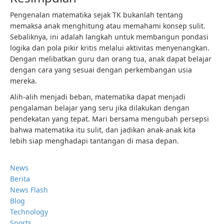
Pengenalan matematika sejak TK bukanlah tentang
memaksa anak menghitung atau memahami konsep sulit.
Sebaliknya, ini adalah langkah untuk membangun pondasi
logika dan pola pikir kritis melalui aktivitas menyenangkan.
Dengan melibatkan guru dan orang tua, anak dapat belajar
dengan cara yang sesuai dengan perkembangan usia
mereka.
Alih-alih menjadi beban, matematika dapat menjadi
pengalaman belajar yang seru jika dilakukan dengan
pendekatan yang tepat. Mari bersama mengubah persepsi
bahwa matematika itu sulit, dan jadikan anak-anak kita
lebih siap menghadapi tantangan di masa depan.
News
Berita
News Flash
Blog
Technology
Sports