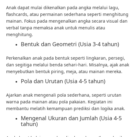
Anak dapat mulai dikenalkan pada angka melalui lagu,
flashcards, atau permainan sederhana seperti menghitung
mainan. Fokus pada mengenalkan angka secara visual dan
verbal tanpa memaksa anak untuk menulis atau
menghitung.
Bentuk dan Geometri (Usia 3-4 tahun)
Perkenalkan anak pada bentuk seperti lingkaran, persegi,
dan segitiga melalui benda sehari-hari. Misalnya, ajak anak
menyebutkan bentuk piring, meja, atau mainan mereka.
Pola dan Urutan (Usia 4-5 tahun)
Ajarkan anak mengenali pola sederhana, seperti urutan
warna pada mainan atau pola pakaian. Kegiatan ini
membantu melatih kemampuan prediksi dan logika anak.
Mengenal Ukuran dan Jumlah (Usia 4-5
tahun)