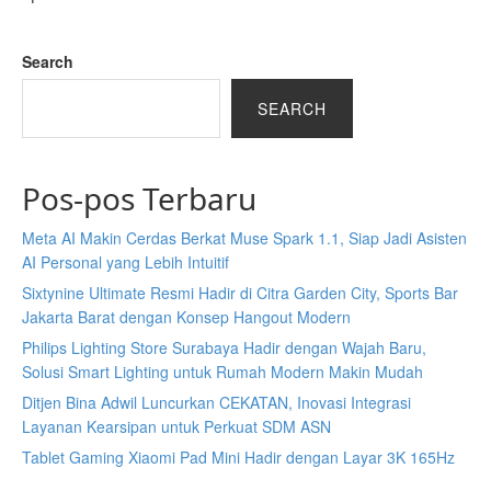
Search
SEARCH
Pos-pos Terbaru
Meta AI Makin Cerdas Berkat Muse Spark 1.1, Siap Jadi Asisten
AI Personal yang Lebih Intuitif
Sixtynine Ultimate Resmi Hadir di Citra Garden City, Sports Bar
Jakarta Barat dengan Konsep Hangout Modern
Philips Lighting Store Surabaya Hadir dengan Wajah Baru,
Solusi Smart Lighting untuk Rumah Modern Makin Mudah
Ditjen Bina Adwil Luncurkan CEKATAN, Inovasi Integrasi
Layanan Kearsipan untuk Perkuat SDM ASN
Tablet Gaming Xiaomi Pad Mini Hadir dengan Layar 3K 165Hz