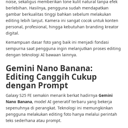
noise, sekaligus memberikan tone kulit natural tanpa efek
berlebihan. Hasilnya, pengguna sudah mendapatkan
gambar berkualitas tinggi bahkan sebelum melakukan
editing lebih lanjut. Kamera ini sangat cocok untuk konten
personal, profesional, hingga kebutuhan branding kreator
digital.
Kemampuan dasar foto yang baik ini menjadi fondasi
sempurna saat pengguna ingin melanjutkan proses editing
dengan teknologi AI bawaan lainnya.
Gemini Nano Banana:
Editing Canggih Cukup
dengan Prompt
Galaxy S25 FE semakin menarik berkat hadirnya
Gemini
Nano Banana
, model AI generatif terbaru yang bekerja
sepenuhnya di perangkat. Teknologi ini memungkinkan
pengguna melakukan editing foto hanya melalui perintah
teks sederhana atau prompt.