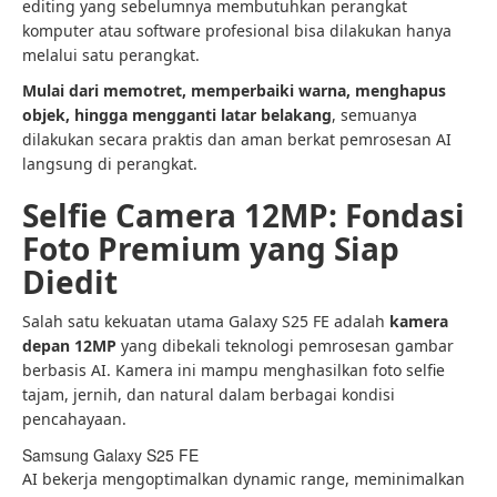
editing yang sebelumnya membutuhkan perangkat
komputer atau software profesional bisa dilakukan hanya
melalui satu perangkat.
Mulai dari memotret, memperbaiki warna, menghapus
objek, hingga mengganti latar belakang
, semuanya
dilakukan secara praktis dan aman berkat pemrosesan AI
langsung di perangkat.
Selfie Camera 12MP: Fondasi
Foto Premium yang Siap
Diedit
Salah satu kekuatan utama Galaxy S25 FE adalah
kamera
depan 12MP
yang dibekali teknologi pemrosesan gambar
berbasis AI. Kamera ini mampu menghasilkan foto selfie
tajam, jernih, dan natural dalam berbagai kondisi
pencahayaan.
Samsung Galaxy S25 FE
AI bekerja mengoptimalkan dynamic range, meminimalkan