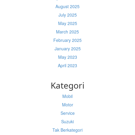
August 2025
July 2025
May 2025
March 2025
February 2025
January 2025
May 2023
April 2023
Kategori
Mobil
Motor
Service
Suzuki
Tak Berkategori