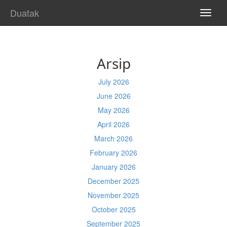
Duatak
TOGG
NAVI
Arsip
July 2026
June 2026
May 2026
April 2026
March 2026
February 2026
January 2026
December 2025
November 2025
October 2025
September 2025