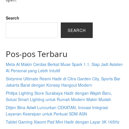
Search
SEARCH
Pos-pos Terbaru
Meta AI Makin Cerdas Berkat Muse Spark 1.1, Siap Jadi Asisten
AI Personal yang Lebih Intuitif
Sixtynine Ultimate Resmi Hadir di Citra Garden City, Sports Bar
Jakarta Barat dengan Konsep Hangout Modern
Philips Lighting Store Surabaya Hadir dengan Wajah Baru,
Solusi Smart Lighting untuk Rumah Modern Makin Mudah
Ditjen Bina Adwil Luncurkan CEKATAN, Inovasi Integrasi
Layanan Kearsipan untuk Perkuat SDM ASN
Tablet Gaming Xiaomi Pad Mini Hadir dengan Layar 3K 165Hz