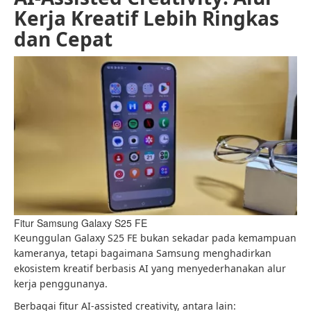
Kerja Kreatif Lebih Ringkas
dan Cepat
Fitur Samsung Galaxy S25 FE
Keunggulan Galaxy S25 FE bukan sekadar pada kemampuan
kameranya, tetapi bagaimana Samsung menghadirkan
ekosistem kreatif berbasis AI yang menyederhanakan alur
kerja penggunanya.
Berbagai fitur AI-assisted creativity, antara lain: