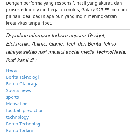
Dengan performa yang responsif, hasil yang akurat, dan
proses editing yang berjalan mulus, Galaxy S25 FE menjadi
pilihan ideal bagi siapa pun yang ingin meningkatkan
kreativitas tanpa ribet.
Dapatkan informasi terbaru seputar Gadget,
Elektronik, Anime, Game, Tech dan Berita Tekno
lainnya setiap hari melalui social media TechnoNesia.
Ikuti kami di :
News
Berita Teknologi
Berita Olahraga
Sports news
sports
Motivation
football prediction
technology
Berita Technologi
Berita Terkini