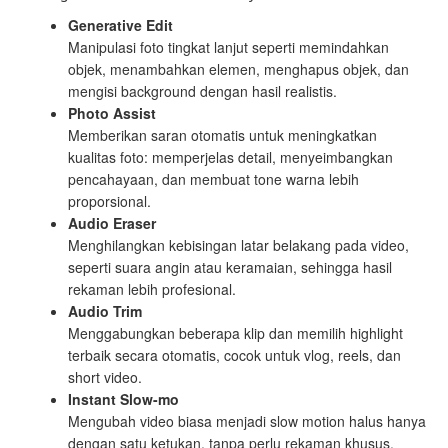
Generative Edit
Manipulasi foto tingkat lanjut seperti memindahkan
objek, menambahkan elemen, menghapus objek, dan
mengisi background dengan hasil realistis.
Photo Assist
Memberikan saran otomatis untuk meningkatkan
kualitas foto: memperjelas detail, menyeimbangkan
pencahayaan, dan membuat tone warna lebih
proporsional.
Audio Eraser
Menghilangkan kebisingan latar belakang pada video,
seperti suara angin atau keramaian, sehingga hasil
rekaman lebih profesional.
Audio Trim
Menggabungkan beberapa klip dan memilih highlight
terbaik secara otomatis, cocok untuk vlog, reels, dan
short video.
Instant Slow-mo
Mengubah video biasa menjadi slow motion halus hanya
dengan satu ketukan, tanpa perlu rekaman khusus.