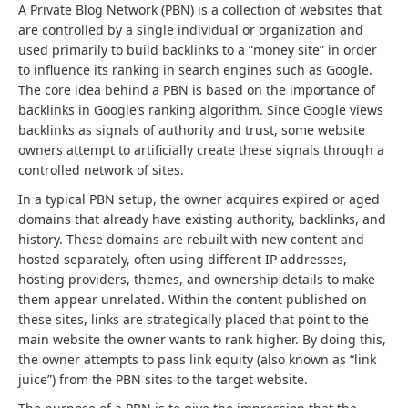
A Private Blog Network (PBN) is a collection of websites that
are controlled by a single individual or organization and
used primarily to build backlinks to a “money site” in order
to influence its ranking in search engines such as Google.
The core idea behind a PBN is based on the importance of
backlinks in Google’s ranking algorithm. Since Google views
backlinks as signals of authority and trust, some website
owners attempt to artificially create these signals through a
controlled network of sites.
In a typical PBN setup, the owner acquires expired or aged
domains that already have existing authority, backlinks, and
history. These domains are rebuilt with new content and
hosted separately, often using different IP addresses,
hosting providers, themes, and ownership details to make
them appear unrelated. Within the content published on
these sites, links are strategically placed that point to the
main website the owner wants to rank higher. By doing this,
the owner attempts to pass link equity (also known as “link
juice”) from the PBN sites to the target website.