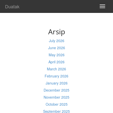
Duatak
TOGG
NAVI
Arsip
July 2026
June 2026
May 2026
April 2026
March 2026
February 2026
January 2026
December 2025
November 2025
October 2025
September 2025