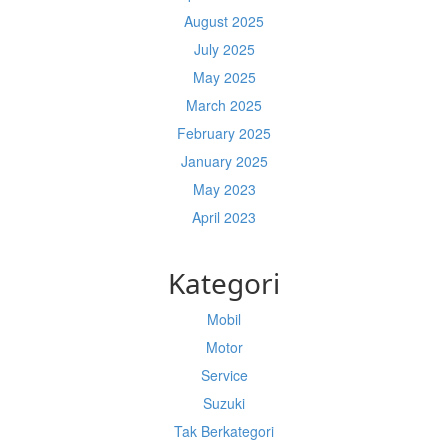
August 2025
July 2025
May 2025
March 2025
February 2025
January 2025
May 2023
April 2023
Kategori
Mobil
Motor
Service
Suzuki
Tak Berkategori