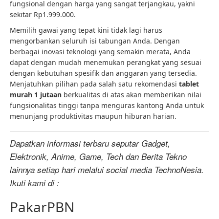
fungsional dengan harga yang sangat terjangkau, yakni
sekitar Rp1.999.000.
Memilih gawai yang tepat kini tidak lagi harus
mengorbankan seluruh isi tabungan Anda. Dengan
berbagai inovasi teknologi yang semakin merata, Anda
dapat dengan mudah menemukan perangkat yang sesuai
dengan kebutuhan spesifik dan anggaran yang tersedia.
Menjatuhkan pilihan pada salah satu rekomendasi
tablet
murah 1 jutaan
berkualitas di atas akan memberikan nilai
fungsionalitas tinggi tanpa menguras kantong Anda untuk
menunjang produktivitas maupun hiburan harian.
Dapatkan informasi terbaru seputar Gadget,
Elektronik, Anime, Game, Tech dan Berita Tekno
lainnya setiap hari melalui social media TechnoNesia.
Ikuti kami di :
PakarPBN