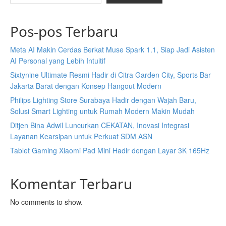
Pos-pos Terbaru
Meta AI Makin Cerdas Berkat Muse Spark 1.1, Siap Jadi Asisten
AI Personal yang Lebih Intuitif
Sixtynine Ultimate Resmi Hadir di Citra Garden City, Sports Bar
Jakarta Barat dengan Konsep Hangout Modern
Philips Lighting Store Surabaya Hadir dengan Wajah Baru,
Solusi Smart Lighting untuk Rumah Modern Makin Mudah
Ditjen Bina Adwil Luncurkan CEKATAN, Inovasi Integrasi
Layanan Kearsipan untuk Perkuat SDM ASN
Tablet Gaming Xiaomi Pad Mini Hadir dengan Layar 3K 165Hz
Komentar Terbaru
No comments to show.