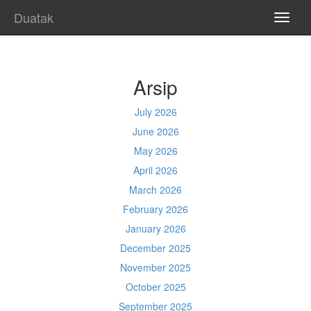
Duatak
TOGG
NAVI
Arsip
July 2026
June 2026
May 2026
April 2026
March 2026
February 2026
January 2026
December 2025
November 2025
October 2025
September 2025