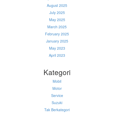
August 2025
July 2025
May 2025
March 2025
February 2025
January 2025
May 2023
April 2023
Kategori
Mobil
Motor
Service
Suzuki
Tak Berkategori