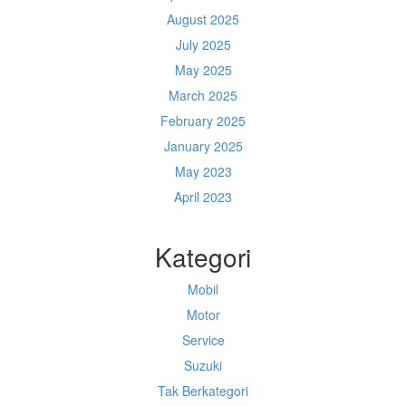
August 2025
July 2025
May 2025
March 2025
February 2025
January 2025
May 2023
April 2023
Kategori
Mobil
Motor
Service
Suzuki
Tak Berkategori