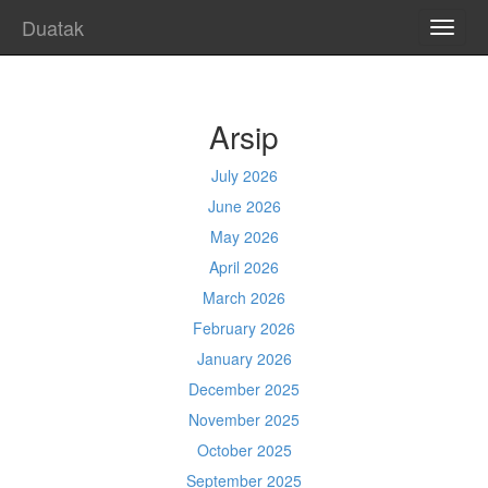
Duatak
TOGG
NAVI
Arsip
July 2026
June 2026
May 2026
April 2026
March 2026
February 2026
January 2026
December 2025
November 2025
October 2025
September 2025