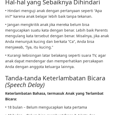
Hal-hal yang Sebaiknya Dihindari
• Hindari menguji anak dengan pertanyaan seperti “Apa
ini?” karena anak belajar lebih baik tanpa tekanan.
• Jangan mengkritik anak jika mereka belum bisa
mengucapkan suatu kata dengan benar. Lebih baik Parents
mengulang kata tersebut dengan benar. Misalnya, jika anak
Anda menunjuk kucing dan berkata “Ca”, Anda bisa
menjawab, “Iya, itu kucing.”
• Kurangi kebisingan latar belakang seperti suara TV, agar
anak dapat mendengar dan memperhatikan percakapan
Anda dengan anggota keluarga lainnya.
Tanda-tanda Keterlambatan Bicara
(Speech Delay)
Keterlambatan Bahasa, termasuk Anak yang Terlambat
Bicara:
• 18 bulan – Belum mengucapkan kata pertama