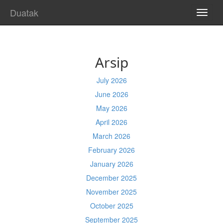
Duatak
TOGG
NAVI
Arsip
July 2026
June 2026
May 2026
April 2026
March 2026
February 2026
January 2026
December 2025
November 2025
October 2025
September 2025