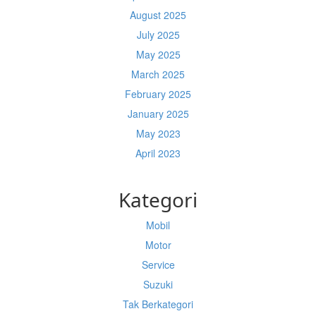
August 2025
July 2025
May 2025
March 2025
February 2025
January 2025
May 2023
April 2023
Kategori
Mobil
Motor
Service
Suzuki
Tak Berkategori