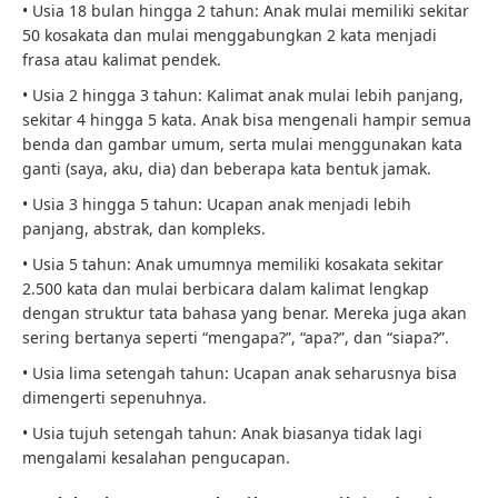
• Usia 18 bulan hingga 2 tahun: Anak mulai memiliki sekitar
50 kosakata dan mulai menggabungkan 2 kata menjadi
frasa atau kalimat pendek.
• Usia 2 hingga 3 tahun: Kalimat anak mulai lebih panjang,
sekitar 4 hingga 5 kata. Anak bisa mengenali hampir semua
benda dan gambar umum, serta mulai menggunakan kata
ganti (saya, aku, dia) dan beberapa kata bentuk jamak.
• Usia 3 hingga 5 tahun: Ucapan anak menjadi lebih
panjang, abstrak, dan kompleks.
• Usia 5 tahun: Anak umumnya memiliki kosakata sekitar
2.500 kata dan mulai berbicara dalam kalimat lengkap
dengan struktur tata bahasa yang benar. Mereka juga akan
sering bertanya seperti “mengapa?”, “apa?”, dan “siapa?”.
• Usia lima setengah tahun: Ucapan anak seharusnya bisa
dimengerti sepenuhnya.
• Usia tujuh setengah tahun: Anak biasanya tidak lagi
mengalami kesalahan pengucapan.