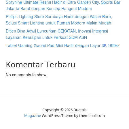
Sixtynine Ultimate Resmi Hadir di Citra Garden City, Sports Bar
Jakarta Barat dengan Konsep Hangout Modern
Philips Lighting Store Surabaya Hadir dengan Wajah Baru,
Solusi Smart Lighting untuk Rumah Modern Makin Mudah
Ditjen Bina Adwil Luncurkan CEKATAN, Inovasi Integrasi
Layanan Kearsipan untuk Perkuat SDM ASN
Tablet Gaming Xiaomi Pad Mini Hadir dengan Layar 3K 165Hz
Komentar Terbaru
No comments to show.
Copyright © 2026 Duatak.
Magazine
WordPress Theme by themehall.com