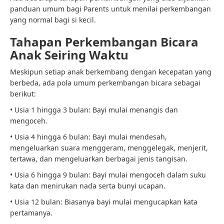
panduan umum bagi Parents untuk menilai perkembangan
yang normal bagi si kecil.
Tahapan Perkembangan Bicara
Anak Seiring Waktu
Meskipun setiap anak berkembang dengan kecepatan yang
berbeda, ada pola umum perkembangan bicara sebagai
berikut:
• Usia 1 hingga 3 bulan: Bayi mulai menangis dan
mengoceh.
• Usia 4 hingga 6 bulan: Bayi mulai mendesah,
mengeluarkan suara menggeram, menggelegak, menjerit,
tertawa, dan mengeluarkan berbagai jenis tangisan.
• Usia 6 hingga 9 bulan: Bayi mulai mengoceh dalam suku
kata dan menirukan nada serta bunyi ucapan.
• Usia 12 bulan: Biasanya bayi mulai mengucapkan kata
pertamanya.