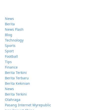
News
Berita
News Flash
Blog
Technology
Sports
Sport
Football
Tips
Finance
Berita Terkini
Berita Terbaru
Berita Kekinian
News
Berita Terkini
Olahraga
Pasang Internet Myrepublic